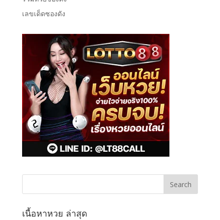
เลขเด็ดซองดัง
เนื้อหาหวย ล่าสุด