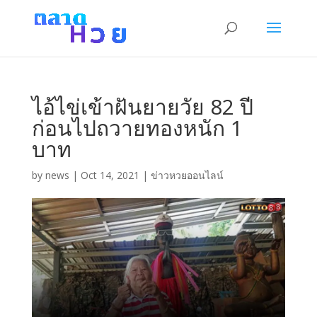
ไอ้ไข่เข้าฝันยายวัย 82 ปี
ก่อนไปถวายทองหนัก 1
บาท
by
news
|
Oct 14, 2021
|
ข่าวหวยออนไลน์