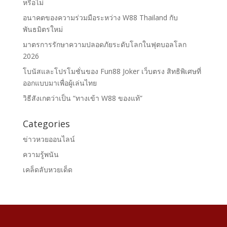
หรือไม่
อนาคตของความร่วมมือระหว่าง W88 Thailand กับ
พันธมิตรใหม่
มาตรการรักษาความปลอดภัยระดับโลกในฟุตบอลโลก
2026
โบนัสและโปรโมชั่นของ Fun88 Joker เว็บตรง สิทธิพิเศษที่
ออกแบบมาเพื่อผู้เล่นไทย
วิธีสังเกตว่าเป็น “ทางเข้า W88 ของแท้”
Categories
ข่าวหวยออนไลน์
ความรู้พนัน
เคล็ดลับหวยเด็ด