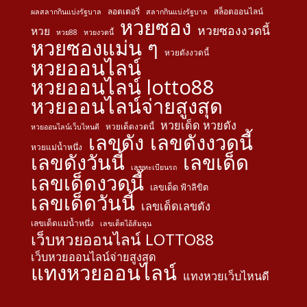
ลอตเตอรี่
สล็อตออนไลน์
ผลสลากกินแบ่งรัฐบาล
สลากกินแบ่งรัฐบาล
หวยซอง
หวยซองงวดนี้
หวย
หวย88
หวยงวดนี้
หวยซองแม่น ๆ
หวยดังงวดนี้
หวยออนไลน์
หวยออนไลน์ lotto88
หวยออนไลน์จ่ายสูงสุด
หวยเด็ด หวยดัง
หวยเด็ดงวดนี้
หวยออนไลน์เว็บไหนดี
เลขดัง
เลขดังงวดนี้
หวยแม่น้ำหนึ่ง
เลขดังวันนี้
เลขเด็ด
เลขทะเบียนรถ
เลขเด็ดงวดนี้
เลขเด็ด ฟ้าลิขิต
เลขเด็ดวันนี้
เลขเด็ดเลขดัง
เลขเด็ดแม่น้ำหนึ่ง
เลขเด็ดไอ้ส้มฉุน
เว็บหวยออนไลน์ LOTTO88
เว็บหวยออนไลน์จ่ายสูงสุด
แทงหวยออนไลน์
แทงหวยเว็บไหนดี