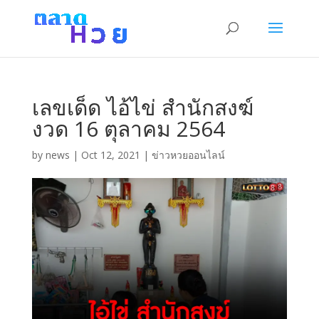
เลขเด็ด ไอ้ไข่ สำนักสงฆ์
งวด 16 ตุลาคม 2564
by
news
|
Oct 12, 2021
|
ข่าวหวยออนไลน์