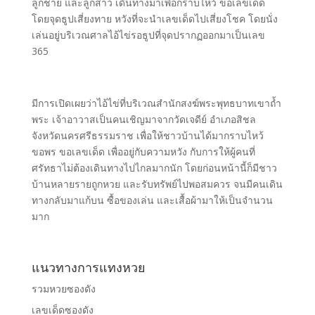
ลูกชาย และลูกสาว เดินทางมาเพื่อกราบไหว้ ขอเลขเด็ด
โดยจุดธูปเสี่ยงทาย หวังที่จะนำเลขเด็ดไปเสี่ยงโชค โดยนั่ง
เล่นอยู่บริเวณศาลไอ้ไข่รอธูปที่จุดปรากฏออกมาเป็นเลข
365
มีการเปิดเผยว่าไอ้ไข่ที่บริเวณสำนักสงฆ์พระพุทธบาทเขาถ้ำ
พระ เจ้าอาวาสเป็นคนเชิญมาจากวัดเจดีย์ อำเภอสิชล
จังหวัดนครศรีธรรมราช เพื่อให้ชาวบ้านได้มากราบไหว้
ขอพร ขอเลขเด็ด เพื่ออยู่กับความหวัง กับการให้ผู้คนที่
ศรัทธาไม่ต้องเดินทางไปไกลมากนัก โดยก่อนหน้านี้ก็มีชาว
บ้านหลายรายถูกหวย และรับทรัพย์ไปพอสมควร จนมีคนเดิน
ทางกลับมาแก้บน ซื้อของเล่น และเสื้อผ้ามาให้เป็นจำนวน
มาก
แนวทางการแทงหวย
รวมหวยซองดัง
เลขเด็ดซองดัง