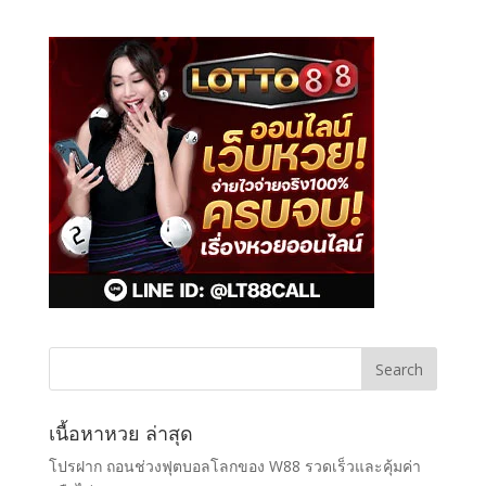
เนื้อหาหวย ล่าสุด
โปรฝาก ถอนช่วงฟุตบอลโลกของ W88 รวดเร็วและคุ้มค่า