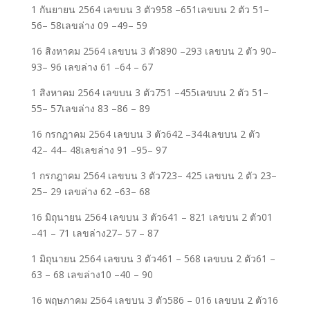
1 กันยายน 2564 เลขบน 3 ตัว958 –651เลขบน 2 ตัว 51–
56– 58เลขล่าง 09 –49– 59
16 สิงหาคม 2564 เลขบน 3 ตัว890 –293 เลขบน 2 ตัว 90–
93– 96 เลขล่าง 61 –64 – 67
1 สิงหาคม 2564 เลขบน 3 ตัว751 –455เลขบน 2 ตัว 51–
55– 57เลขล่าง 83 –86 – 89
16 กรกฎาคม 2564 เลขบน 3 ตัว642 –344เลขบน 2 ตัว
42– 44– 48เลขล่าง 91 –95– 97
1 กรกฎาคม 2564 เลขบน 3 ตัว723– 425 เลขบน 2 ตัว 23–
25– 29 เลขล่าง 62 –63– 68
16 มิถุนายน 2564 เลขบน 3 ตัว641 – 821 เลขบน 2 ตัว01
–41 – 71 เลขล่าง27– 57 – 87
1 มิถุนายน 2564 เลขบน 3 ตัว461 – 568 เลขบน 2 ตัว61 –
63 – 68 เลขล่าง10 –40 – 90
16 พฤษภาคม 2564 เลขบน 3 ตัว586 – 016 เลขบน 2 ตัว16