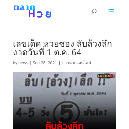
เลขเด็ด หวยซอง ลับล้วงลึก
งวดวันที่ 1 ต.ค. 64
by
news
|
Sep 28, 2021
|
ข่าวหวยออนไลน์