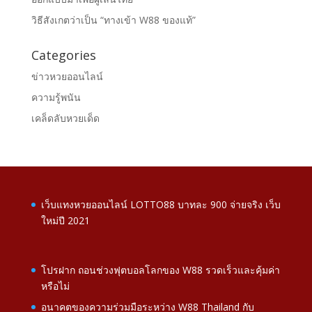
วิธีสังเกตว่าเป็น “ทางเข้า W88 ของแท้”
Categories
ข่าวหวยออนไลน์
ความรู้พนัน
เคล็ดลับหวยเด็ด
เว็บแทงหวยออนไลน์ LOTTO88 บาทละ 900 จ่ายจริง เว็บ
ใหม่ปี 2021
โปรฝาก ถอนช่วงฟุตบอลโลกของ W88 รวดเร็วและคุ้มค่า
หรือไม่
อนาคตของความร่วมมือระหว่าง W88 Thailand กับ