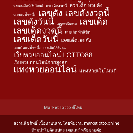
หวยเด็ด หวยดัง
หวยเด็ดงวดนี้
หวยออนไลน์เว็บไหนดี
เลขดัง
เลขดังงวดนี้
หวยแม่น้ำหนึ่ง
เลขดังวันนี้
เลขเด็ด
เลขทะเบียนรถ
เลขเด็ดงวดนี้
เลขเด็ด ฟ้าลิขิต
เลขเด็ดวันนี้
เลขเด็ดเลขดัง
เลขเด็ดแม่น้ำหนึ่ง
เลขเด็ดไอ้ส้มฉุน
เว็บหวยออนไลน์ LOTTO88
เว็บหวยออนไลน์จ่ายสูงสุด
แทงหวยออนไลน์
แทงหวยเว็บไหนดี
Market lotto ดีไหม
สงวนลิขสิทธิ์ เนื้อหาบนเว็บโดยทีมงาน marketlotto.online
ห้ามนำไปดัดแปลง เผยแพร่ หรือขายต่อ