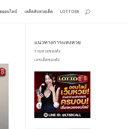
ยออนไลน์
เคล็ดลับหวยเด็ด
LOTTO88
แนวทางการแทงหวย
รวมหวยซองดัง
เลขเด็ดซองดัง