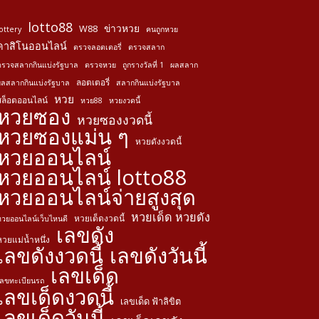
lotto88
ข่าวหวย
W88
ottery
คนถูกหวย
คาสิโนออนไลน์
ตรวจลอตเตอรี่
ตรวจสลาก
ตรวจสลากกินแบ่งรัฐบาล
ตรวจหวย
ถูกรางวัลที่ 1
ผลสลาก
ลอตเตอรี่
ผลสลากกินแบ่งรัฐบาล
สลากกินแบ่งรัฐบาล
หวย
สล็อตออนไลน์
หวย88
หวยงวดนี้
หวยซอง
หวยซองงวดนี้
หวยซองแม่น ๆ
หวยดังงวดนี้
หวยออนไลน์
หวยออนไลน์ lotto88
หวยออนไลน์จ่ายสูงสุด
หวยเด็ด หวยดัง
หวยเด็ดงวดนี้
วยออนไลน์เว็บไหนดี
เลขดัง
วยแม่น้ำหนึ่ง
เลขดังงวดนี้
เลขดังวันนี้
เลขเด็ด
เลขทะเบียนรถ
เลขเด็ดงวดนี้
เลขเด็ด ฟ้าลิขิต
เลขเด็ดวันนี้