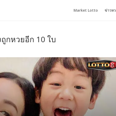
Market Lotto
ข่าวหว
งถูกหวยอีก 10 ใบ