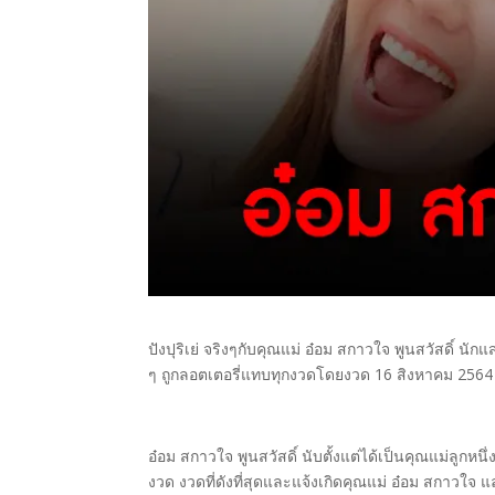
ปังปุริเย่ จริงๆกับคุณแม่ อ๋อม สกาวใจ พูนสวัสดิ์ นัก
ๆ ถูกลอตเตอรี่แทบทุกงวดโดยงวด 16 สิงหาคม 2564 ถ
อ๋อม สกาวใจ พูนสวัสดิ์ นับตั้งแต่ได้เป็นคุณแม่ลูกหนึ่
งวด งวดที่ดังที่สุดและแจ้งเกิดคุณแม่ อ๋อม สกาวใจ แ