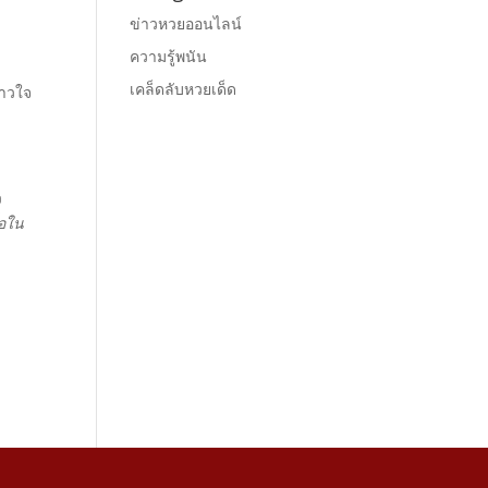
ข่าวหวยออนไลน์
ความรู้พนัน
เคล็ดลับหวยเด็ด
กาวใจ
ว
้อใน
ว