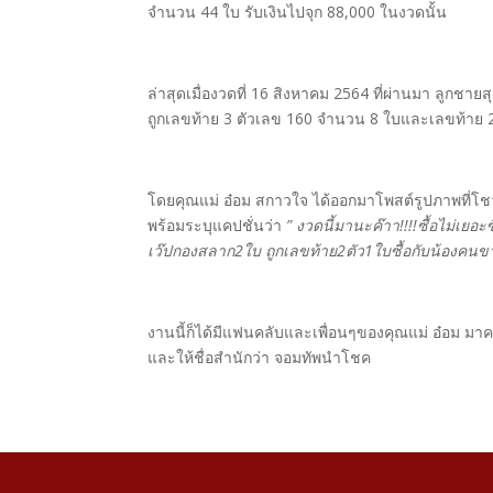
จำนวน 44 ใบ รับเงินไปจุก 88,000 ในงวดนั้น
ล่าสุดเมื่องวดที่ 16 สิงหาคม 2564 ที่ผ่านมา ลูกชา
ถูกเลขท้าย 3 ตัวเลข 160 จำนวน 8 ใบและเลขท้าย 2
โดยคุณแม่ อ๋อม สกาวใจ ได้ออกมาโพสต์รูปภาพที่โชว
พร้อมระบุแคปชั่นว่า
” งวดนี้มานะค๊าา!!!!ซื้อไม่เยอะ
เว๊ปกองสลาก2ใบ ถูกเลขท้าย2ตัว1ใบซื้อกับน้องคนขาย
งานนี้ก็ได้มีแฟนคลับและเพื่อนๆของคุณแม่ อ๋อม ม
และให้ชื่อสำนักว่า จอมทัพนำโชค