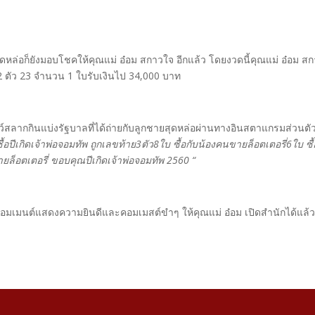
ยสุดหล่อก็ยังมอบโชคให้คุณแม่ อ๋อม สกาวใจ อีกแล้ว โดยงวดนี้คุณแม่ อ๋อม ส
 ตัว 23 จำนวน 1 ใบรับเงินไป 34,000 บาท
์สลากกินแบ่งรัฐบาลที่ได้ถ่ายกับลูกชายสุดหล่อผ่านทางอินสตาแกรมส่วนตั
ซื้อปีเกิดเจ้าพ่อจอมทัพ ถูกเลขท้าย3ตัว8ใบ ซื้อกับน้องคนขายล็อตเตอรี่6ใบ ซื
ล็อตเตอรี่ ขอบคุณปีเกิดเจ้าพ่อจอมทัพ 2560 “
าคอมเมนต์แสดงความยินดีและคอมเมสต์ขำๆ ให้คุณแม่ อ๋อม เปิดสำนักได้แล้