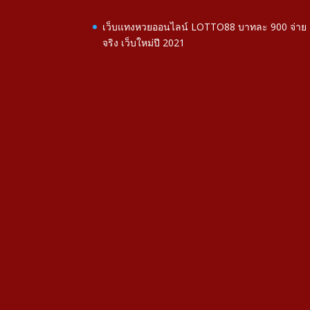
เว็บแทงหวยออนไลน์ LOTTO88 บาทละ 900 จ่าย
จริง เว็บใหม่ปี 2021