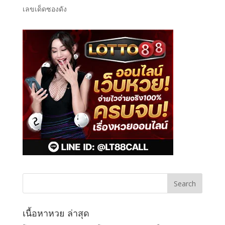
เลขเด็ดซองดัง
เนื้อหาหวย ล่าสุด