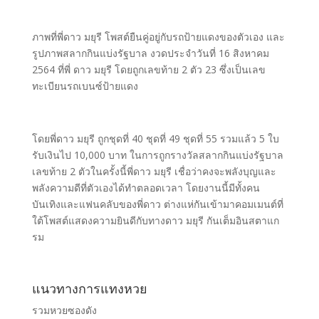
ภาพที่พี่ดาว มยุรี โพสต์ยืนคู่อยู่กับรถป้ายแดงของตัวเอง และ
รูปภาพสลากกินแบ่งรัฐบาล งวดประจำวันที่ 16 สิงหาคม
2564 ที่พี่ ดาว มยุรี โดยถูกเลขท้าย 2 ตัว 23 ซึ่งเป็นเลข
ทะเบียนรถเบนซ์ป้ายแดง
โดยพี่ดาว มยุรี ถูกชุดที่ 40 ชุดที่ 49 ชุดที่ 55 รวมแล้ว 5 ใบ
รับเงินไป 10,000 บาท ในการถูกรางวัลสลากกินแบ่งรัฐบาล
เลขท้าย 2 ตัวในครั้งนี้พี่ดาว มยุรี เชื่อว่าคงจะพลังบุญและ
พลังความดีที่ตัวเองได้ทำตลอดเวลา โดยงานนี้มีทั้งคน
บันเทิงและแฟนคลับของพี่ดาว ต่างแห่กันเข้ามาคอมเมนต์ที่
ใต้โพสต์แสดงความยินดีกับทางดาว มยุรี กันเต็มอินสตาแก
รม
แนวทางการแทงหวย
รวมหวยซองดัง