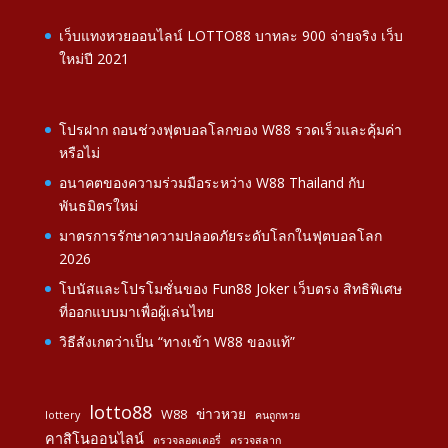
เว็บแทงหวยออนไลน์ LOTTO88 บาทละ 900 จ่ายจริง เว็บ
ใหม่ปี 2021
โปรฝาก ถอนช่วงฟุตบอลโลกของ W88 รวดเร็วและคุ้มค่า
หรือไม่
อนาคตของความร่วมมือระหว่าง W88 Thailand กับ
พันธมิตรใหม่
มาตรการรักษาความปลอดภัยระดับโลกในฟุตบอลโลก
2026
โบนัสและโปรโมชั่นของ Fun88 Joker เว็บตรง สิทธิพิเศษ
ที่ออกแบบมาเพื่อผู้เล่นไทย
วิธีสังเกตว่าเป็น “ทางเข้า W88 ของแท้”
lotto88
ข่าวหวย
W88
lottery
คนถูกหวย
คาสิโนออนไลน์
ตรวจลอตเตอรี่
ตรวจสลาก