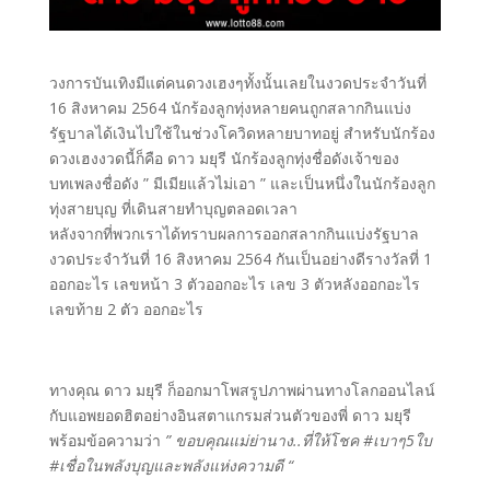
วงการบันเทิงมีแต่คนดวงเฮงๆทั้งนั้นเลยในงวดประจำวันที่
16 สิงหาคม 2564 นักร้องลูกทุ่งหลายคนถูกสลากกินแบ่ง
รัฐบาลได้เงินไปใช้ในช่วงโควิดหลายบาทอยู่ สำหรับนักร้อง
ดวงเฮงงวดนี้ก็คือ ดาว มยุรี นักร้องลูกทุ่งชื่อดังเจ้าของ
บทเพลงชื่อดัง ” มีเมียแล้วไม่เอา ” และเป็นหนึ่งในนักร้องลูก
ทุ่งสายบุญ ที่เดินสายทำบุญตลอดเวลา
หลังจากที่พวกเราได้ทราบผลการออกสลากกินแบ่งรัฐบาล
งวดประจำวันที่ 16 สิงหาคม 2564 กันเป็นอย่างดีรางวัลที่ 1
ออกอะไร เลขหน้า 3 ตัวออกอะไร เลข 3 ตัวหลังออกอะไร
เลขท้าย 2 ตัว ออกอะไร
ทางคุณ ดาว มยุรี ก็ออกมาโพสรูปภาพผ่านทางโลกออนไลน์
กับแอพยอดฮิตอย่างอินสตาแกรมส่วนตัวของพี่ ดาว มยุรี
พร้อมข้อความว่า
” ขอบคุณแม่ย่านาง..ที่ให้โชค #เบาๆ5ใบ
#เชื่อในพลังบุญและพลังแห่งความดี “