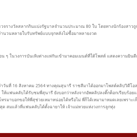
ังตรวจรางวัลสลากกินแบ่งรัฐบาลจำนวนประมาณ 80 ใบ โดยทางนักร้องสาวถ
ีกจำนวนหลายใบรับทรัพย์แบบจุกหลังไม่ซื้อมาหลายงวด
อน ๆ ในวงการบันเทิงต่างแห่กันเข้ามาคอมเมนต์ที่ใต้โพสต์ แสดงความยินดี
ันที่ 16 สิงหาคม 2564 ทางคุณสุนารี ราชสีมาได้ออกมาโพสต์คลิปวิดีโอล
 ให้แฟนคลับได้รับชมพี่สุนารี ยังบอกว่าหลังจากอัพคลิปลงติ๊กต็อกเรียบร้อยแ
มาบอกขอให้พี่สุช่วยเหมาหน่อยได้หรือไม่ พี่ก็ได้เหมามาหมดเลยเพราะเห
ี่สุด สมแล้วที่แฟนคลับได้ตั้งฉายาให้ เจ้าแม่หวยแห่งวงการลูกทุ่ง