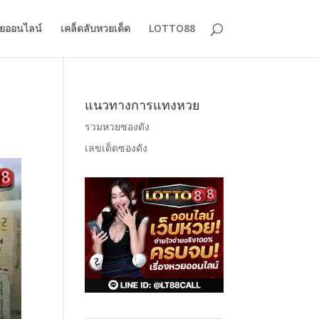
ยออนไลน์
เคล็ดลับหวยเด็ด
LOTTO88
แนวทางการแทงหวย
รวมหวยซองดัง
เลขเด็ดซองดัง