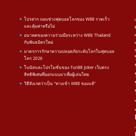
โปรฝาก ถอนช่วงฟุตบอลโลกของ W88 รวดเร็ว
l
และคุ้มค่าหรือไม่
อนาคตของความร่วมมือระหว่าง W88 Thailand
กับพันธมิตรใหม่
มาตรการรักษาความปลอดภัยระดับโลกในฟุตบอล
โลก 2026
โบนัสและโปรโมชั่นของ Fun88 Joker เว็บตรง
สิทธิพิเศษที่ออกแบบมาเพื่อผู้เล่นไทย
วิธีสังเกตว่าเป็น “ทางเข้า W88 ของแท้”
ห
ห