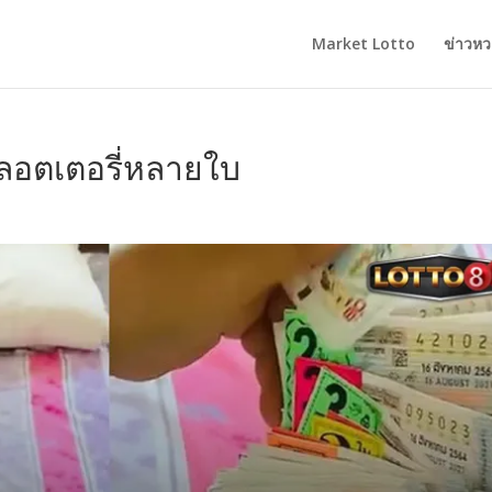
Market Lotto
ข่าวหว
ูกลอตเตอรี่หลายใบ