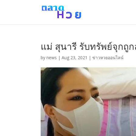
แม่ สุนารี รับทรัพย์จุกถ
by
news
|
Aug 23, 2021
|
ข่าวหวยออนไลน์