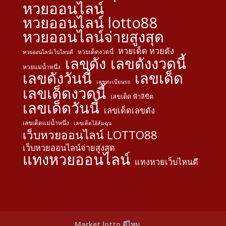
หวยออนไลน์
หวยออนไลน์ lotto88
หวยออนไลน์จ่ายสูงสุด
หวยเด็ด หวยดัง
หวยเด็ดงวดนี้
หวยออนไลน์เว็บไหนดี
เลขดัง
เลขดังงวดนี้
หวยแม่น้ำหนึ่ง
เลขดังวันนี้
เลขเด็ด
เลขทะเบียนรถ
เลขเด็ดงวดนี้
เลขเด็ด ฟ้าลิขิต
เลขเด็ดวันนี้
เลขเด็ดเลขดัง
เลขเด็ดแม่น้ำหนึ่ง
เลขเด็ดไอ้ส้มฉุน
เว็บหวยออนไลน์ LOTTO88
เว็บหวยออนไลน์จ่ายสูงสุด
แทงหวยออนไลน์
แทงหวยเว็บไหนดี
Market lotto ดีไหม