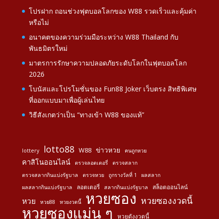
โปรฝาก ถอนช่วงฟุตบอลโลกของ W88 รวดเร็วและคุ้มค่า
หรือไม่
อนาคตของความร่วมมือระหว่าง W88 Thailand กับ
พันธมิตรใหม่
มาตรการรักษาความปลอดภัยระดับโลกในฟุตบอลโลก
2026
โบนัสและโปรโมชั่นของ Fun88 Joker เว็บตรง สิทธิพิเศษ
ที่ออกแบบมาเพื่อผู้เล่นไทย
วิธีสังเกตว่าเป็น “ทางเข้า W88 ของแท้”
lotto88
ข่าวหวย
W88
lottery
คนถูกหวย
คาสิโนออนไลน์
ตรวจลอตเตอรี่
ตรวจสลาก
ตรวจสลากกินแบ่งรัฐบาล
ตรวจหวย
ถูกรางวัลที่ 1
ผลสลาก
ลอตเตอรี่
สล็อตออนไลน์
ผลสลากกินแบ่งรัฐบาล
สลากกินแบ่งรัฐบาล
หวยซอง
หวยซองงวดนี้
หวย
หวย88
หวยงวดนี้
หวยซองแม่น ๆ
หวยดังงวดนี้