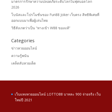
มาตรการรักษาความปลอดภัยระดับโลกในฟุตบอลโลก
2026
โบนัสและโปรโมชั่นของ Fun88 Joker เว็บตรง สิทธิพิเศษที่
ออกแบบมาเพื่อผู้เล่นไทย
วิธีสังเกตว่าเป็น “ทางเข้า W88 ของแท้”
Categories
ข่าวหวยออนไลน์
ความรู้พนัน
เคล็ดลับหวยเด็ด
เว็บแทงหวยออนไลน์ LOTTO88 บาทละ 900 จ่ายจริง เว็บ
ใหม่ปี 2021