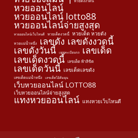
หวยดังงวดนี้
หวยออนไลน์
หวยออนไลน์ lotto88
หวยออนไลน์จ่ายสูงสุด
หวยเด็ด หวยดัง
หวยเด็ดงวดนี้
หวยออนไลน์เว็บไหนดี
เลขดัง
เลขดังงวดนี้
หวยแม่น้ำหนึ่ง
เลขดังวันนี้
เลขเด็ด
เลขทะเบียนรถ
เลขเด็ดงวดนี้
เลขเด็ด ฟ้าลิขิต
เลขเด็ดวันนี้
เลขเด็ดเลขดัง
เลขเด็ดแม่น้ำหนึ่ง
เลขเด็ดไอ้ส้มฉุน
เว็บหวยออนไลน์ LOTTO88
เว็บหวยออนไลน์จ่ายสูงสุด
แทงหวยออนไลน์
แทงหวยเว็บไหนดี