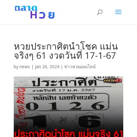
หวยประกาศิตนำโชค แม่น
จริงๆ 61 งวดวันที่ 17-1-67
by
news
|
Jan 20, 2024
|
ข่าวหวยออนไลน์