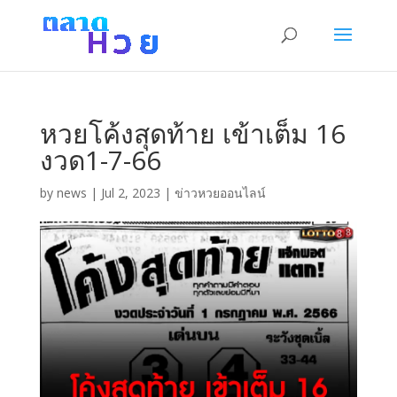
หวยโค้งสุดท้าย เข้าเต็ม 16
งวด1-7-66
by
news
|
Jul 2, 2023
|
ข่าวหวยออนไลน์