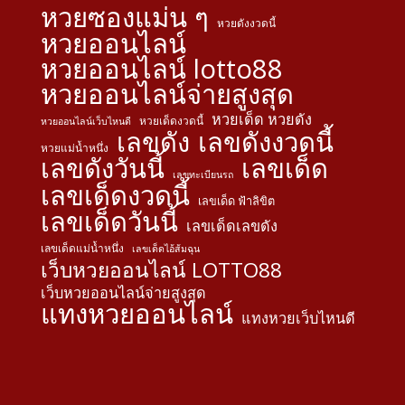
หวยซองแม่น ๆ
หวยดังงวดนี้
หวยออนไลน์
หวยออนไลน์ lotto88
หวยออนไลน์จ่ายสูงสุด
หวยเด็ด หวยดัง
หวยเด็ดงวดนี้
หวยออนไลน์เว็บไหนดี
เลขดัง
เลขดังงวดนี้
หวยแม่น้ำหนึ่ง
เลขดังวันนี้
เลขเด็ด
เลขทะเบียนรถ
เลขเด็ดงวดนี้
เลขเด็ด ฟ้าลิขิต
เลขเด็ดวันนี้
เลขเด็ดเลขดัง
เลขเด็ดแม่น้ำหนึ่ง
เลขเด็ดไอ้ส้มฉุน
เว็บหวยออนไลน์ LOTTO88
เว็บหวยออนไลน์จ่ายสูงสุด
แทงหวยออนไลน์
แทงหวยเว็บไหนดี