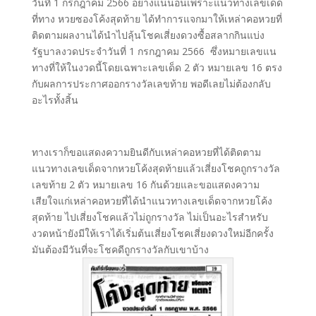
วันที่ 1 กรกฎาคม 2566 อย่างแน่นอนเพราะแนวทางเลขเด็ด
ที่ทาง หวยซองโค้งสุดท้าย ได้ทำการแจกมาให้เหล่าคอหวยที่
ติดตามผลงานได้นำไปลุ้นโชคเสี่ยงดวงซื้อสลากกินแบ่ง
รัฐบาลงวดประจำวันที่ 1 กรกฎาคม 2566 ซึ่งหมายเลขแน
ทางที่ให้ในงวดนี้โดยเฉพาะเลขเด็ด 2 ตัว หมายเลข 16 ตรง
กับผลการประกาศออกรางวัลเลขท้าย พอดีเลยไม่ต้องกลับ
อะไรทั้งสิ้น
ทางเราก็ขอแสดงความยินดีกับเหล่าคอหวยที่ได้ติดตาม
แนวทางเลขเด็ดจากหวยโค้งสุดท้ายแล้วเสี่ยงโชคถูกรางวัล
เลขท้าย 2 ตัว หมายเลข 16 กันด้วยและขอแสดงความ
เสียใจแก่เหล่าคอหวยที่ได้นำแนวทางเลขเด็ดจากหวยโค้ง
สุดท้าย ไปเสี่ยงโชคแล้วไม่ถูกรางวัล ไม่เป็นอะไรสำหรับ
งวดหน้ายังมีให้เราได้เริ่มต้นเสี่ยงโชคเสี่ยงดวงใหม่อีกครั้ง
มันต้องมีวันที่จะโชคดีถูกรางวัลกับเขาบ้าง