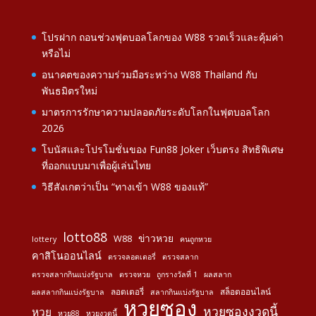
โปรฝาก ถอนช่วงฟุตบอลโลกของ W88 รวดเร็วและคุ้มค่า
หรือไม่
อนาคตของความร่วมมือระหว่าง W88 Thailand กับ
พันธมิตรใหม่
มาตรการรักษาความปลอดภัยระดับโลกในฟุตบอลโลก
2026
โบนัสและโปรโมชั่นของ Fun88 Joker เว็บตรง สิทธิพิเศษ
ที่ออกแบบมาเพื่อผู้เล่นไทย
วิธีสังเกตว่าเป็น “ทางเข้า W88 ของแท้”
lotto88
ข่าวหวย
W88
lottery
คนถูกหวย
คาสิโนออนไลน์
ตรวจลอตเตอรี่
ตรวจสลาก
ตรวจสลากกินแบ่งรัฐบาล
ตรวจหวย
ถูกรางวัลที่ 1
ผลสลาก
ลอตเตอรี่
สล็อตออนไลน์
ผลสลากกินแบ่งรัฐบาล
สลากกินแบ่งรัฐบาล
หวยซอง
หวยซองงวดนี้
หวย
หวย88
หวยงวดนี้