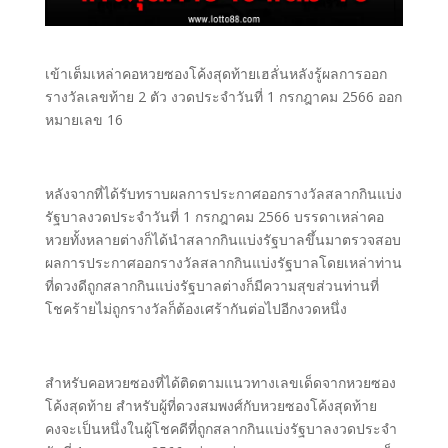
เข้าเต็มเหล่าคอหวยซองโค้งสุดท้ายเฮลั่นหลังรู้ผลการออก
รางวัลเลขท้าย 2 ตัว งวดประจำวันที่ 1 กรกฎาคม 2566 ออก
หมายเลข 16
หลังจากที่ได้รับทราบผลการประกาศออกรางวัลสลากกินแบ่ง
รัฐบาลงวดประจำวันที่ 1 กรกฎาคม 2566 บรรดาเหล่าคอ
หวยทั้งหลายต่างก็ได้นำสลากกินแบ่งรัฐบาลขึ้นมาตรวจสอบ
ผลการประกาศออกรางวัลสลากกินแบ่งรัฐบาลโดยเหล่าท่าน
ที่ดวงดีถูกสลากกินแบ่งรัฐบาลต่างก็มีความสุขส่วนท่านที่
โชคร้ายไม่ถูกรางวัลก็ต้องเศร้ากันต่อไปอีกงวดหนึ่ง
สำหรับคอหวยซองที่ได้ติดตามแนวทางเลขเด็ดจากหวยซอง
โค้งสุดท้าย สำหรับผู้ที่ดวงสมพงศ์กับหวยซองโค้งสุดท้าย
คงจะเป็นหนึ่งในผู้โชคดีที่ถูกสลากกินแบ่งรัฐบาลงวดประจำ