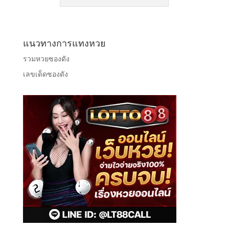
แนวทางการแทงหวย
รวมหวยซองดัง
เลขเด็ดซองดัง