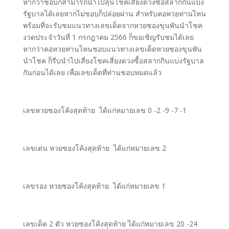
หากว่าชอบก็สามารถนำไปลุ้นโชคเสี่ยงดวงซื้อสลากกินแบ่ง
รัฐบาลได้เลยหากไม่ชอบก็ปล่อยผ่าน สำหรับคอหวยท่านไหน
พร้อมที่จะรับชมแนวทางเลขเด็ดจากหวยซองขุนพันนำโชค
งวดประจำวันที่ 1 กรกฎาคม 2566 ก็ขอเชิญรับชมได้เลย
หากว่าคอหวยท่านไหนชอบแนวทางเลขเด็ดหวยซองขุนพัน
นำโชค ก็รีบนำไปเสี่ยงโชคเสี่ยงดวงซื้อสลากกินแบ่งรัฐบาล
กันก่อนได้เลย เพื่อเลขเด็ดที่ท่านชอบหมดแล้ว
เลขหวยซองโค้งสุดท้าย ได้แก่หมายเลข 0 -2 -9 -7 -1
เลขเด่น หวยซองโค้งสุดท้าย ได้แก่หมายเลข 2
เลขรอง หวยซองโค้งสุดท้าย ได้แก่หมายเลข 1
เลขเด็ด 2 ตัว หวยซองโค้งสุดท้าย ได้แก่หมายเลข 20 -24