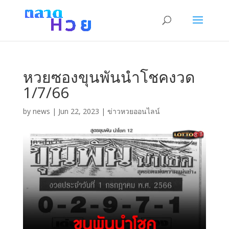
หวยซองขุนพันนำโชคงวด
1/7/66
by
news
|
Jun 22, 2023
|
ข่าวหวยออนไลน์