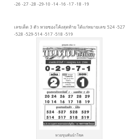
-26 -27 -28 -29-10 -14 -16 -17 -18 -19
เลขเด็ด 3 ตัว หวยซองโค้งสุดท้าย ได้แก่หมายเลข 524 -527
-528 -529-514 -517 -518 -519
หวยขุนพันนำโชค