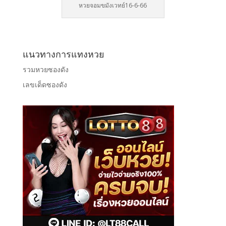
หวยจอมขมังเวทย์16-6-66
แนวทางการแทงหวย
รวมหวยซองดัง
เลขเด็ดซองดัง