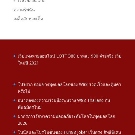
ข่าวหวยออนไลน์
ความรู้พนัน
เคล็ดลับหวยเด็ด
เว็บแทงหวยออนไลน์ LOTTO88 บาทละ 900 จ่ายจริง เว็บ
ใหม่ปี 2021
โปรฝาก ถอนช่วงฟุตบอลโลกของ W88 รวดเร็วและคุ้มค่า
หรือไม่
อนาคตของความร่วมมือระหว่าง W88 Thailand กับ
พันธมิตรใหม่
มาตรการรักษาความปลอดภัยระดับโลกในฟุตบอลโลก
2026
โบนัสและโปรโมชั่นของ Fun88 Joker เว็บตรง สิทธิพิเศษ