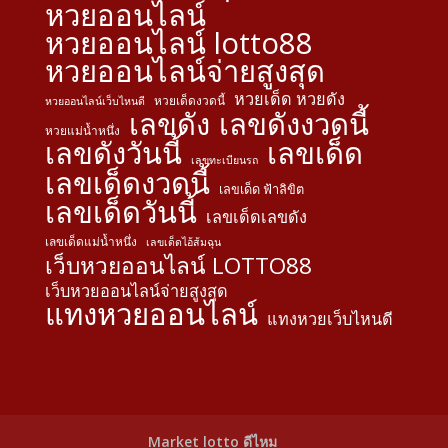
หวยออนไลน์
หวยออนไลน์ lotto88
หวยออนไลน์จ่ายสูงสุด
หวยเด็ด หวยดัง
หวยเด็ดงวดนี้
หวยออนไลน์เว็บไหนดี
เลขดัง
เลขดังงวดนี้
หวยแม่น้ำหนึ่ง
เลขดังวันนี้
เลขเด็ด
เลขทะเบียนรถ
เลขเด็ดงวดนี้
เลขเด็ด ฟ้าลิขิต
เลขเด็ดวันนี้
เลขเด็ดเลขดัง
เลขเด็ดแม่น้ำหนึ่ง
เลขเด็ดไอ้ส้มฉุน
เว็บหวยออนไลน์ LOTTO88
เว็บหวยออนไลน์จ่ายสูงสุด
แทงหวยออนไลน์
แทงหวยเว็บไหนดี
Market lotto ดีไหม