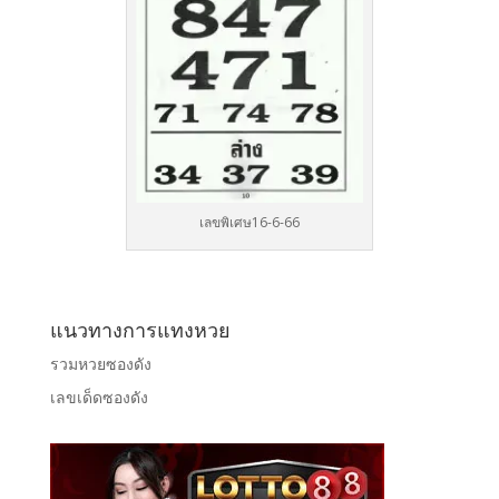
เลขพิเศษ16-6-66
แนวทางการแทงหวย
รวมหวยซองดัง
เลขเด็ดซองดัง