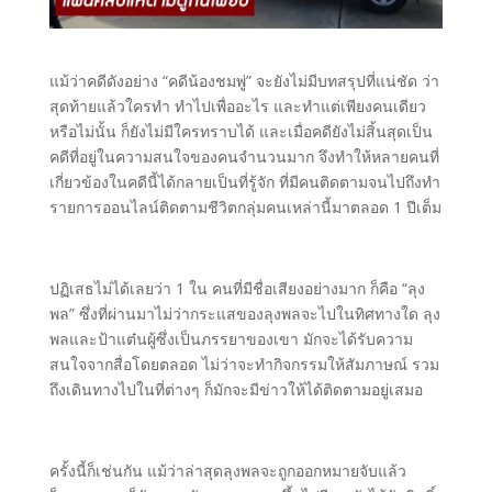
แม้ว่าคดีดังอย่าง “คดีน้องชมพู่” จะยังไม่มีบทสรุปที่แน่ชัด ว่า
สุดท้ายแล้วใครทำ ทำไปเพื่ออะไร และทำแต่เพียงคนเดียว
หรือไม่นั้น ก็ยังไม่มีใครทราบได้ และเมื่อคดียังไม่สิ้นสุดเป็น
คดีที่อยู่ในความสนใจของคนจำนวนมาก จึงทำให้หลายคนที่
เกี่ยวข้องในคดีนี้ได้กลายเป็นที่รู้จัก ที่มีคนติดตามจนไปถึงทำ
รายการออนไลน์ติดตามชีวิตกลุ่มคนเหล่านี้มาตลอด 1 ปีเต็ม
ปฏิเสธไม่ได้เลยว่า 1 ใน คนที่มีชื่อเสียงอย่างมาก ก็คือ “ลุง
พล” ซึ่งที่ผ่านมาไม่ว่ากระแสของลุงพลจะไปในทิศทางใด ลุง
พลและป้าแต๋นผู้ซึ่งเป็นภรรยาของเขา มักจะได้รับความ
สนใจจากสื่อโดยตลอด ไม่ว่าจะทำกิจกรรมให้สัมภาษณ์ รวม
ถึงเดินทางไปในที่ต่างๆ ก็มักจะมีข่าวให้ได้ติดตามอยู่เสมอ
ครั้งนี้ก็เช่นกัน แม้ว่าล่าสุดลุงพลจะถูกออกหมายจับแล้ว