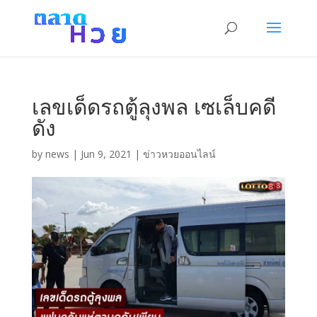
เลขเด็ดรถตู้ลุงพล เซเล็บคดี
ดัง
by
news
|
Jun 9, 2021
|
ข่าวหวยออนไลน์