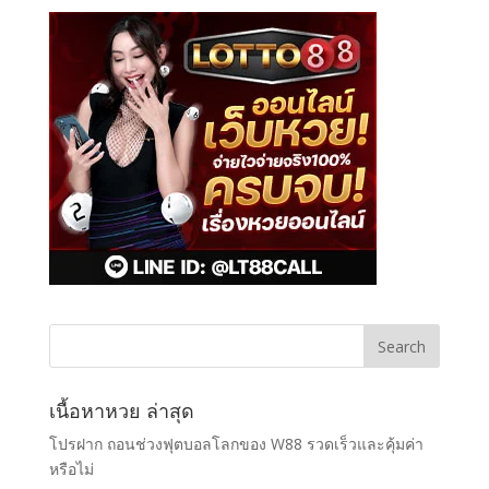
เนื้อหาหวย ล่าสุด
โปรฝาก ถอนช่วงฟุตบอลโลกของ W88 รวดเร็วและคุ้มค่า
หรือไม่