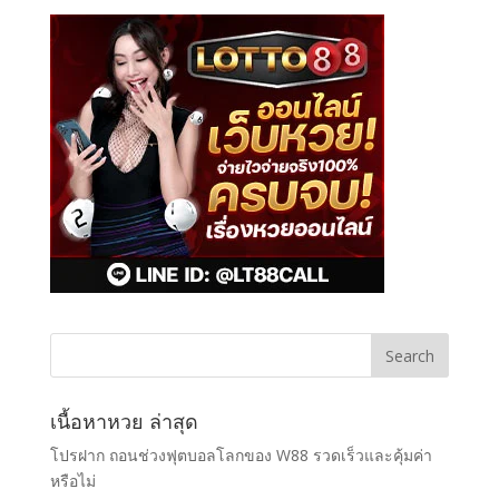
เนื้อหาหวย ล่าสุด
โปรฝาก ถอนช่วงฟุตบอลโลกของ W88 รวดเร็วและคุ้มค่า
หรือไม่