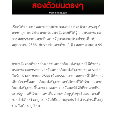
เรียกได้ว่าเหล่าคอหวยสายหวยซองของ สองตัวบนตรงๆ มี
ความสุขเป็นอย่างมาแน่นอนหลังจากที่ได้รู้การประกาศผล
การออกรางวัลสลากกินแบ่งรัฐบาลงวดประจำวันที่ 16
พฤษภาคม 2566 กับรางวัลเลขท้าย 2 ตัว ออกหมายเลข 99
ภายหลังจากที่ทางสำนักงานสลากกินแบ่งรัฐบาลได้ทำการ
ประกาศผลการออกรางวัลสลากกินแบ่งรัฐบาล งวดประจำ
วันที่ 16 พฤษภาคม 2566 เมื่อบรรดาเหล่าคอหวยที่ได้ทำการ
เสี่ยงโชคซื้อสลากกินแบ่งรัฐบาลเอาไว้ต่างก็ได้นำเอาสลาก
กินแบ่งรัฐบาลขึ้นมาตรวจสอบรางวัลผลที่ได้ก็คือสลากกิน
แบ่งรัฐบาลที่นำเอาเลขเด็ดจากเหล่ากูรูดังๆหรือแนวทางที่
ชอบไปเสี่ยงโชคถูกรางวัลก็มีความสุขกันไป ส่วนท่านที่ไม่ถูก
รางวัลต้องอยู่เงียบ