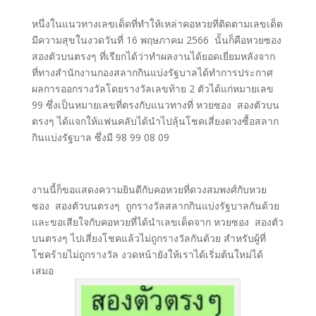
หนึ่งในแนวทางเลขเด็ดที่ทำให้เหล่าคอหวยที่ติดตามเลขเด็ด
มีความสุขในงวดวันที่ 16 พฤษภาคม 2566 นั้นก็คือหวยซอง
สองตัวบนตรงๆ ที่เรียกได้ว่าทำผลงานได้ยอดเยี่ยมหลังจาก
ที่ทางสำนักงานกองสลากกินแบ่งรัฐบาลได้ทำการประกาศ
ผลการออกรางวัลโดยรางวัลเลขท้าย 2 ตัวได้แก่หมายเลข
99 ซึ่งเป็นหมายเลขที่ตรงกับแนวทางที่ หวยซอง สองตัวบน
ตรงๆ ได้แจกให้แฟนคลับได้นำไปลุ้นโชคเสี่ยงดวงซื้อสลาก
กินแบ่งรัฐบาล ซึ่งมี 98 99 08 09
งานนี้ก็ขอแสดงความยินดีกับคอหวยที่ดวงสมพงศ์กับหวย
ซอง สองตัวบนตรงๆ ถูกรางวัลสลากกินแบ่งรัฐบาลกันด้วย
และขอเสียใจกับคอหวยที่ได้นำเลขเด็ดจาก หวยซอง สองตัว
บนตรงๆ ไปเสี่ยงโชคแล้วไม่ถูกรางวัลกันด้วย สำหรับผู้ที่
โชคร้ายไม่ถูกรางวัล งวดหน้ายังให้เราได้เริ่มต้นใหม่ได้
เสมอ