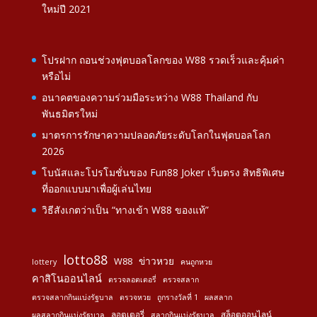
ใหม่ปี 2021
โปรฝาก ถอนช่วงฟุตบอลโลกของ W88 รวดเร็วและคุ้มค่า
หรือไม่
อนาคตของความร่วมมือระหว่าง W88 Thailand กับ
พันธมิตรใหม่
มาตรการรักษาความปลอดภัยระดับโลกในฟุตบอลโลก
2026
โบนัสและโปรโมชั่นของ Fun88 Joker เว็บตรง สิทธิพิเศษ
ที่ออกแบบมาเพื่อผู้เล่นไทย
วิธีสังเกตว่าเป็น “ทางเข้า W88 ของแท้”
lotto88
ข่าวหวย
W88
lottery
คนถูกหวย
คาสิโนออนไลน์
ตรวจลอตเตอรี่
ตรวจสลาก
ตรวจสลากกินแบ่งรัฐบาล
ตรวจหวย
ถูกรางวัลที่ 1
ผลสลาก
ลอตเตอรี่
สล็อตออนไลน์
ผลสลากกินแบ่งรัฐบาล
สลากกินแบ่งรัฐบาล