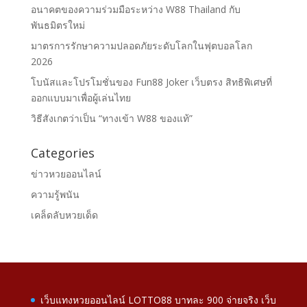
อนาคตของความร่วมมือระหว่าง W88 Thailand กับ
พันธมิตรใหม่
มาตรการรักษาความปลอดภัยระดับโลกในฟุตบอลโลก
2026
โบนัสและโปรโมชั่นของ Fun88 Joker เว็บตรง สิทธิพิเศษที่
ออกแบบมาเพื่อผู้เล่นไทย
วิธีสังเกตว่าเป็น “ทางเข้า W88 ของแท้”
Categories
ข่าวหวยออนไลน์
ความรู้พนัน
เคล็ดลับหวยเด็ด
เว็บแทงหวยออนไลน์ LOTTO88 บาทละ 900 จ่ายจริง เว็บ