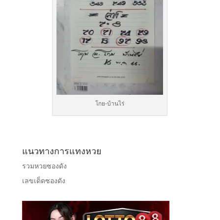
โกย-บ้านไร่
แนวทางการแทงหวย
รวมหวยซองดัง
เลขเด็ดซองดัง