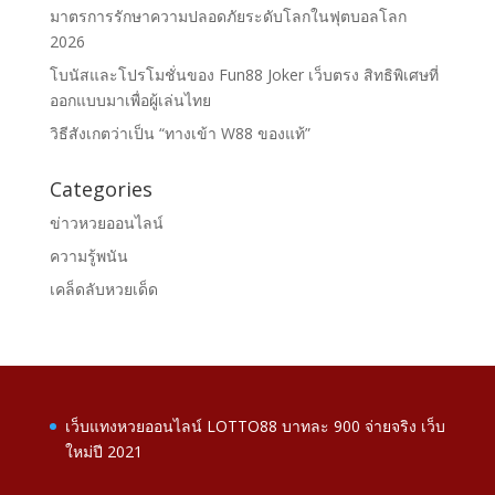
มาตรการรักษาความปลอดภัยระดับโลกในฟุตบอลโลก
2026
โบนัสและโปรโมชั่นของ Fun88 Joker เว็บตรง สิทธิพิเศษที่
ออกแบบมาเพื่อผู้เล่นไทย
วิธีสังเกตว่าเป็น “ทางเข้า W88 ของแท้”
Categories
ข่าวหวยออนไลน์
ความรู้พนัน
เคล็ดลับหวยเด็ด
เว็บแทงหวยออนไลน์ LOTTO88 บาทละ 900 จ่ายจริง เว็บ
ใหม่ปี 2021