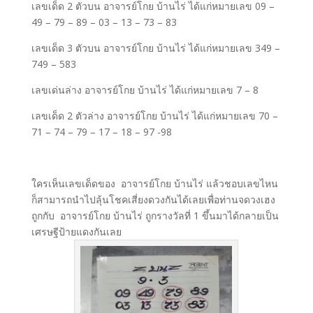
เลขเด็ด 2 ตัวบน อาจารย์โกย บ้านไร่ ได้แก่หมายเลข 09 –
49 – 79 – 89 – 03 – 13 – 73 – 83
เลขเด็ด 3 ตัวบน อาจารย์โกย บ้านไร่ ได้แก่หมายเลข 349 –
749 – 583
เลขเด่นล่าง อาจารย์โกย บ้านไร่ ได้แก่หมายเลข 7 – 8
เลขเด็ด 2 ตัวล่าง อาจารย์โกย บ้านไร่ ได้แก่หมายเลข 70 –
71 – 74 – 79 – 17 – 18 – 97 -98
ใครเห็นเลขเด็ดของ อาจารย์โกย บ้านไร่ แล้วชอบเลขไหน
ก็สามารถนำไปลุ้นโชคเสี่ยงดวงกันได้เลยเพื่อท่านจดวงเฮง
ถูกกับ อาจารย์โกย บ้านไร่ ถูกรางวัลที่ 1 ขึ้นมาได้กลายเป็น
เศรษฐีป้ายแดงกันเลย