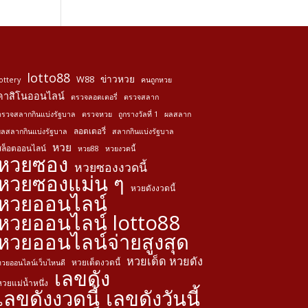
lotto88
ข่าวหวย
W88
ottery
คนถูกหวย
คาสิโนออนไลน์
ตรวจลอตเตอรี่
ตรวจสลาก
ตรวจสลากกินแบ่งรัฐบาล
ตรวจหวย
ถูกรางวัลที่ 1
ผลสลาก
ลอตเตอรี่
ผลสลากกินแบ่งรัฐบาล
สลากกินแบ่งรัฐบาล
หวย
สล็อตออนไลน์
หวย88
หวยงวดนี้
หวยซอง
หวยซองงวดนี้
หวยซองแม่น ๆ
หวยดังงวดนี้
หวยออนไลน์
หวยออนไลน์ lotto88
หวยออนไลน์จ่ายสูงสุด
หวยเด็ด หวยดัง
หวยเด็ดงวดนี้
วยออนไลน์เว็บไหนดี
เลขดัง
วยแม่น้ำหนึ่ง
เลขดังงวดนี้
เลขดังวันนี้