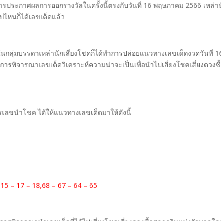
ประกาศผลการออกรางวัลในครั้งนี้ตรงกับวันที่ 16 พฤษภาคม 2566 เหล่าน
ปไหนก็ได้เลขเด็ดแล้ว
ในกลุ่มบรรดาเหล่านักเสี่ยงโชคก็ได้ทำการปล่อยแนวทางเลขเด็ดงวดวันที่ 1
ารพิจารณาเลขเด็ดวิเคราะห์ความน่าจะเป็นเพื่อนำไปเสี่ยงโชคเสี่ยงดวงซื
เลขนำโชค ได้ให้แนวทางเลขเด็ดมาให้ดังนี้
 15 – 17 – 18,68 – 67 – 64 – 65