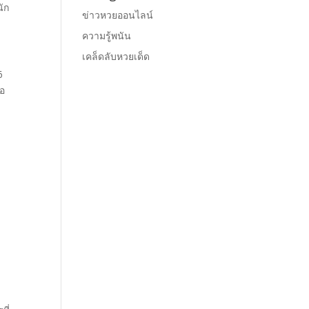
ัก
ข่าวหวยออนไลน์
ความรู้พนัน
เคล็ดลับหวยเด็ด
6
้อ