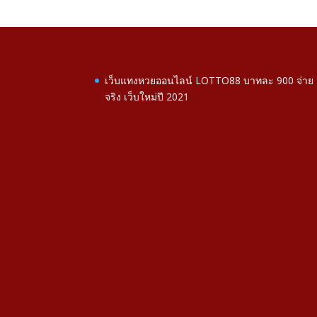
เว็บแทงหวยออนไลน์ LOTTO88 บาทละ 900 จ่าย
จริง เว็บใหม่ปี 2021