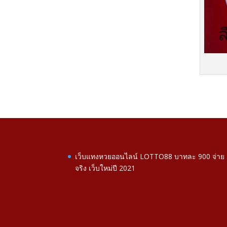
เว็บแทงหวยออนไลน์ LOTTO88 บาทละ 900 จ่าย
จริง เว็บใหม่ปี 2021