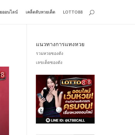
ยออนไลน์
เคล็ดลับหวยเด็ด
LOTTO88
แนวทางการแทงหวย
รวมหวยซองดัง
เลขเด็ดซองดัง