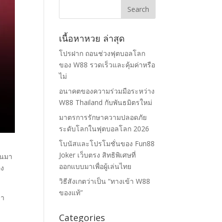
เนื้อหาหวย ล่าสุด
โปรฝาก ถอนช่วงฟุตบอลโลก
ของ W88 รวดเร็วและคุ้มค่าหรือ
ไม่
อนาคตของความร่วมมือระหว่าง
W88 Thailand กับพันธมิตรใหม่
มาตรการรักษาความปลอดภัย
ระดับโลกในฟุตบอลโลก 2026
โบนัสและโปรโมชั่นของ Fun88
Joker เว็บตรง สิทธิพิเศษที่
ฟันมา
ออกแบบมาเพื่อผู้เล่นไทย
อง
วิธีสังเกตว่าเป็น “ทางเข้า W88
ของแท้”
มา
Categories