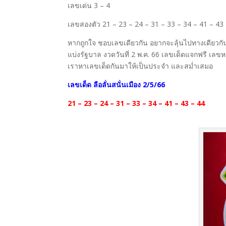
เลขเด่น 3 – 4
เลขสองตัว 21 – 23 – 24 – 31 – 33 – 34 – 41 – 43
หากถูกใจ ชอบเลขเดียวกัน อยากจะลุ้นไปทางเดียว
แบ่งรัฐบาล งวดวันที่ 2 พ.ค. 66 เลขเด็ดแจกฟรี เลข
เราหาเลขเด็ดกันมาให้เป็นประจำ และสม่ำเสมอ
เลขเด็ด ลือลั่นสนั่นเมือง 2/5/66
21 – 23 – 24 – 31 – 33 – 34 – 41 – 43 – 44