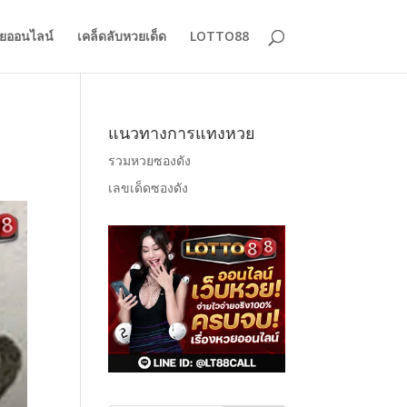
ยออนไลน์
เคล็ดลับหวยเด็ด
LOTTO88
แนวทางการแทงหวย
รวมหวยซองดัง
เลขเด็ดซองดัง