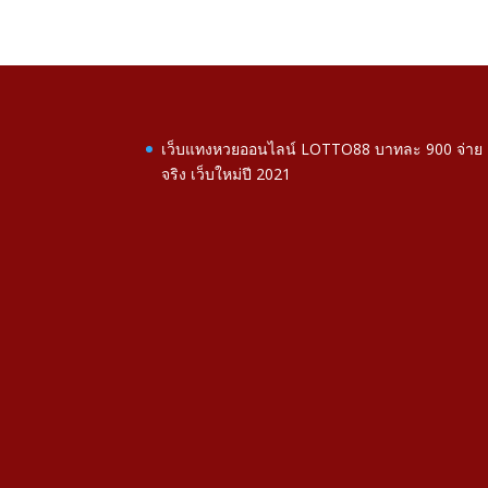
เว็บแทงหวยออนไลน์ LOTTO88 บาทละ 900 จ่าย
จริง เว็บใหม่ปี 2021