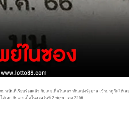
เป็นที่เรียบร้อยแล้ว กับเลขเด็ดในสลากกินแบ่งรัฐบาล เข้ามาดูกันได้เลย 
ได้เลย กับเลขเด็ดในงวดวันที่ 2 พฤษภาคม 2566