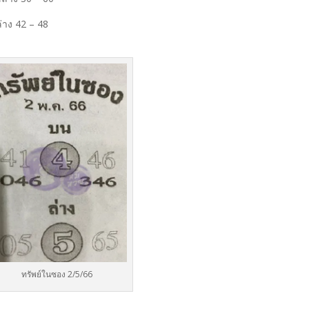
่าง 42 – 48
ทรัพย์ในซอง 2/5/66