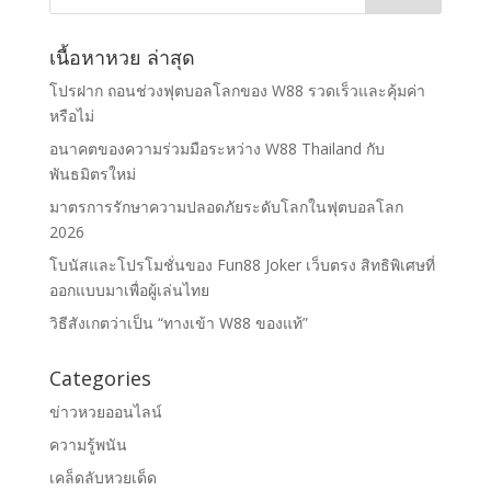
เนื้อหาหวย ล่าสุด
โปรฝาก ถอนช่วงฟุตบอลโลกของ W88 รวดเร็วและคุ้มค่า
หรือไม่
อนาคตของความร่วมมือระหว่าง W88 Thailand กับ
พันธมิตรใหม่
มาตรการรักษาความปลอดภัยระดับโลกในฟุตบอลโลก
2026
โบนัสและโปรโมชั่นของ Fun88 Joker เว็บตรง สิทธิพิเศษที่
ออกแบบมาเพื่อผู้เล่นไทย
วิธีสังเกตว่าเป็น “ทางเข้า W88 ของแท้”
Categories
ข่าวหวยออนไลน์
ความรู้พนัน
เคล็ดลับหวยเด็ด