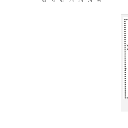
– 35 – 75 – 95 – 24 – 54 – 74 – 94