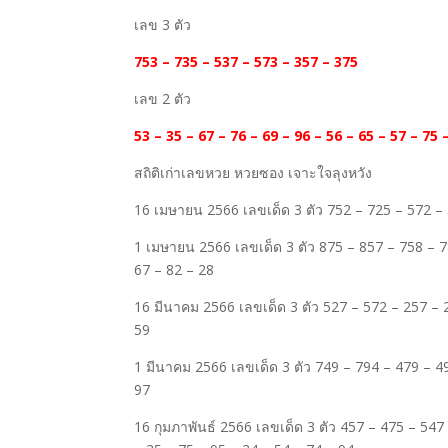
เลข 3 ตัว
753 – 735 – 537 – 573 – 357 – 375
เลข 2 ตัว
53 – 35 – 67 – 76 – 69 – 96 – 56 – 65 – 57 – 75 
สถิติเก่าเลขหวย หวยซอง เจาะใจลุงหวัง
16 เมษายน 2566 เลขเด็ด 3 ตัว 752 – 725 – 572 – 
1 เมษายน 2566 เลขเด็ด 3 ตัว 875 – 857 – 758 – 78
67 – 82 – 28
16 มีนาคม 2566 เลขเด็ด 3 ตัว 527 – 572 – 257 – 2
59
1 มีนาคม 2566 เลขเด็ด 3 ตัว 749 – 794 – 479 – 49
97
16 กุมภาพันธ์ 2566 เลขเด็ด 3 ตัว 457 – 475 – 547