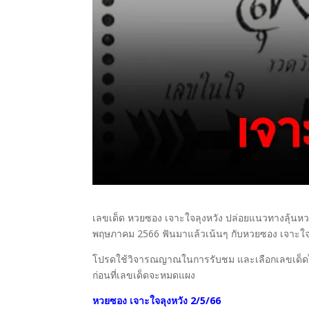
เลขเด็ด หวยซอง เจาะใจลุงหวัง ปล่อยแนวทางลุ้นหวยง
พฤษภาคม 2566 ฟันมาแล้วเน้นๆ กับหวยซอง เจาะใจลุง
โปรดใช้วิจารณญาณในการรับชม และเลือกเลขเด็ดไปล
ก่อนที่เลขเด็ดจะหมดแผง
หวยซอง เจาะใจลุงหวัง 2/5/66