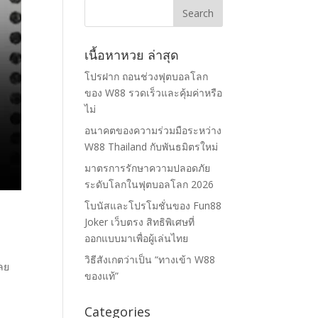
เนื้อหาหวย ล่าสุด
โปรฝาก ถอนช่วงฟุตบอลโลก
ของ W88 รวดเร็วและคุ้มค่าหรือ
ไม่
อนาคตของความร่วมมือระหว่าง
W88 Thailand กับพันธมิตรใหม่
มาตรการรักษาความปลอดภัย
ระดับโลกในฟุตบอลโลก 2026
โบนัสและโปรโมชั่นของ Fun88
Joker เว็บตรง สิทธิพิเศษที่
ออกแบบมาเพื่อผู้เล่นไทย
วิธีสังเกตว่าเป็น “ทางเข้า W88
ลย
ของแท้”
Categories