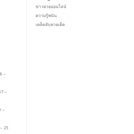
ข่าวหวยออนไลน์
ความรู้พนัน
เคล็ดลับหวยเด็ด
6 –
57 –
9 –
 – 25