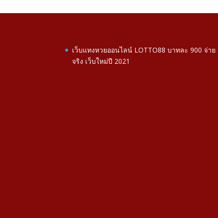
เว็บแทงหวยออนไลน์ LOTTO88 บาทละ 900 จ่าย
จริง เว็บใหม่ปี 2021