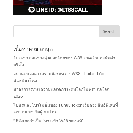
เนื้อหาหวย ล่าสุด
โปรฝาก ถอนช่วงฟุตบอลโลกของ W88 รวดเร็วและคุ้มค่า
หรือไม่
อนาคตของความร่วมมือระหว่าง W88 Thailand กับ
พันธมิตรใหม่
มาตรการรักษาความปลอดภัยระดับโลกในฟุตบอลโลก
2026
โบนัสและโปรโมชั่นของ Fun88 Joker เว็บตรง สิทธิพิเศษที่
ออกแบบมาเพื่อผู้เล่นไทย
วิธีสังเกตว่าเป็น “ทางเข้า W88 ของแท้”