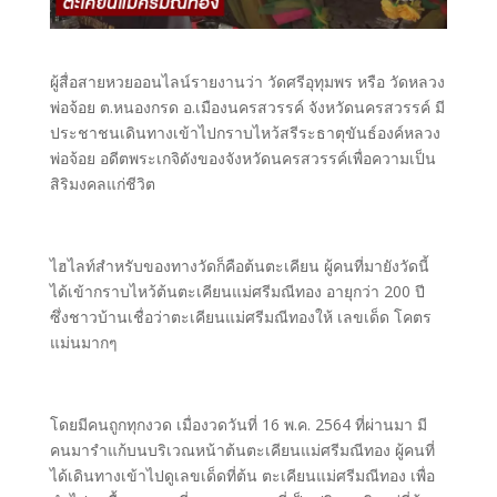
ผู้สื่อสายหวยออนไลน์รายงานว่า วัดศรีอุทุมพร หรือ วัดหลวง
พ่อจ้อย ต.หนองกรด อ.เมืองนครสวรรค์ จังหวัดนครสวรรค์ มี
ประชาชนเดินทางเข้าไปกราบไหว้สรีระธาตุขันธ์องค์หลวง
พ่อจ้อย อดีตพระเกจิดังของจังหวัดนครสวรรค์เพื่อความเป็น
สิริมงคลแก่ชีวิต
ไฮไลท์สำหรับของทางวัดก็คือต้นตะเคียน ผู้คนที่มายังวัดนี้
ได้เข้ากราบไหว้ต้นตะเคียนแม่ศรีมณีทอง อายุกว่า 200 ปี
ซึ่งชาวบ้านเชื่อว่าตะเคียนแม่ศรีมณีทองให้ เลขเด็ด โคตร
แม่นมากๆ
โดยมีคนถูกทุกงวด เมื่องวดวันที่ 16 พ.ค. 2564 ที่ผ่านมา มี
คนมารำแก้บนบริเวณหน้าต้นตะเคียนแม่ศรีมณีทอง ผู้คนที่
ได้เดินทางเข้าไปดูเลขเด็ดที่ต้น ตะเคียนแม่ศรีมณีทอง เพื่อ