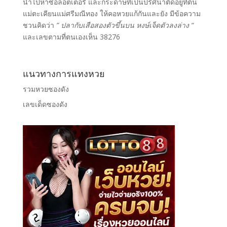
นำไปหาซื้อลอตเตอรี่ และกระดาษที่เป็นปริศนาติดอยู่ที่ต้น
แม่ตะเคียนแม่ศรีมณีทอง ให้คอหวยแก้กันและยัง มีข้อความ
ชวนคิดว่า
” ปลากับเสือสองตัวขึ้นบน หงษ์เจ็ดตัวลงล่าง “
และเลขตามที่ตนเองเห็น 38276
แนวทางการแทงหวย
รวมหวยซองดัง
เลขเด็ดซองดัง