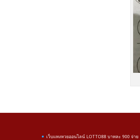
เว็บแทงหวยออนไลน์ LOTTO88 บาทละ 900 จ่าย