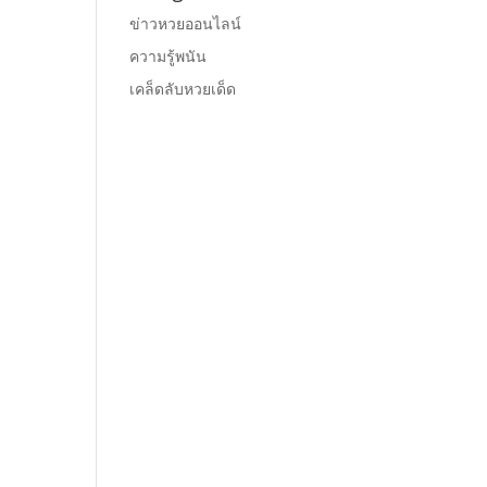
ข่าวหวยออนไลน์
ความรู้พนัน
เคล็ดลับหวยเด็ด