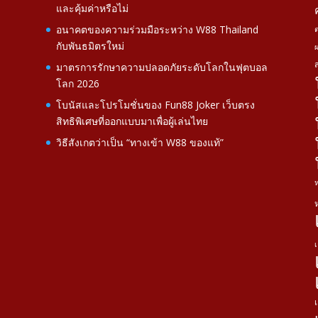
และคุ้มค่าหรือไม่
อนาคตของความร่วมมือระหว่าง W88 Thailand
กับพันธมิตรใหม่
มาตรการรักษาความปลอดภัยระดับโลกในฟุตบอล
โลก 2026
โบนัสและโปรโมชั่นของ Fun88 Joker เว็บตรง
สิทธิพิเศษที่ออกแบบมาเพื่อผู้เล่นไทย
วิธีสังเกตว่าเป็น “ทางเข้า W88 ของแท้”
ห
ห
เ