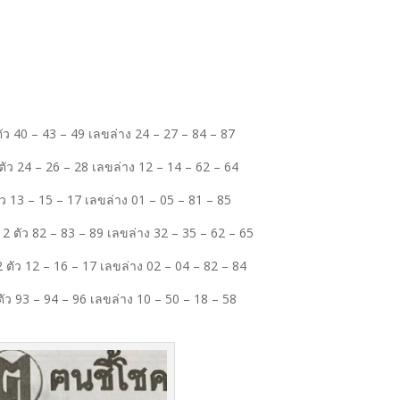
ว 40 – 43 – 49 เลขล่าง 24 – 27 – 84 – 87
ัว 24 – 26 – 28 เลขล่าง 12 – 14 – 62 – 64
 13 – 15 – 17 เลขล่าง 01 – 05 – 81 – 85
2 ตัว 82 – 83 – 89 เลขล่าง 32 – 35 – 62 – 65
 ตัว 12 – 16 – 17 เลขล่าง 02 – 04 – 82 – 84
ว 93 – 94 – 96 เลขล่าง 10 – 50 – 18 – 58