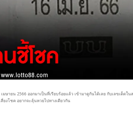
เมษายน 2566 ออกมาเป็นที่เรียบร้อยแล้ว เข้ามาดูกันได้เลย กับเลขเด็ดใ
เสี่ยงโชค อยากจะลุ้นหวยไปทางเดียวกัน