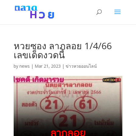
หวยซอง ลาภลอย 1/4/66
เลขเด็ดงวดนี้
by
news
|
Mar 21, 2023
|
ข่าวหวยออนไลน์