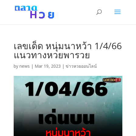
เลขเด็ด หนุ่มนาหว้า 1/4/66
แนวทางหวยพารวย
by
news
|
Mar 19, 2023
|
ข่าวหวยออนไลน์