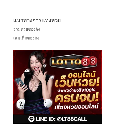
แนวทางการแทงหวย
รวมหวยซองดัง
เลขเด็ดซองดัง