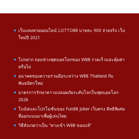
เว็บแทงหวยออนไลน์ LOTTO88 บาทละ 900 จ่ายจริง เว็บ
ใหม่ปี 2021
โปรฝาก ถอนช่วงฟุตบอลโลกของ W88 รวดเร็วและคุ้มค่า
หรือไม่
อนาคตของความร่วมมือระหว่าง W88 Thailand กับ
พันธมิตรใหม่
มาตรการรักษาความปลอดภัยระดับโลกในฟุตบอลโลก
2026
โบนัสและโปรโมชั่นของ Fun88 Joker เว็บตรง สิทธิพิเศษ
ที่ออกแบบมาเพื่อผู้เล่นไทย
วิธีสังเกตว่าเป็น “ทางเข้า W88 ของแท้”