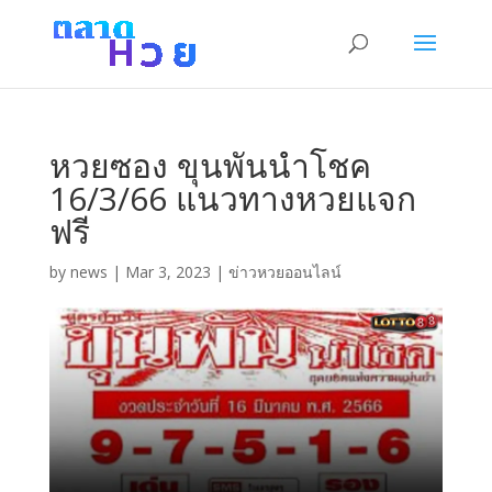
หวยซอง ขุนพันนำโชค
16/3/66 แนวทางหวยแจก
ฟรี
by
news
|
Mar 3, 2023
|
ข่าวหวยออนไลน์