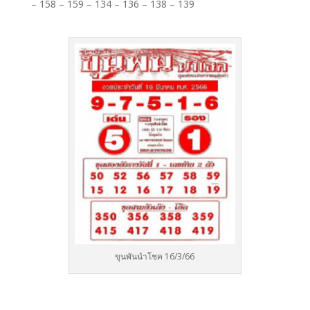
– 158 – 159 – 134 – 136 – 138 – 139
ขุนพันนำโชค 16/3/66