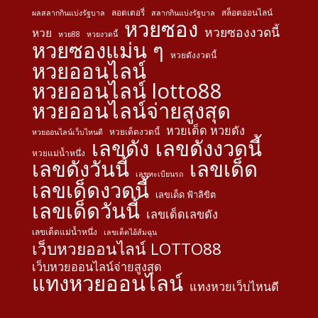
ลอตเตอรี่
สล็อตออนไลน์
ผลสลากกินแบ่งรัฐบาล
สลากกินแบ่งรัฐบาล
หวยซอง
หวยซองงวดนี้
หวย
หวย88
หวยงวดนี้
หวยซองแม่น ๆ
หวยดังงวดนี้
หวยออนไลน์
หวยออนไลน์ lotto88
หวยออนไลน์จ่ายสูงสุด
หวยเด็ด หวยดัง
หวยเด็ดงวดนี้
หวยออนไลน์เว็บไหนดี
เลขดัง
เลขดังงวดนี้
หวยแม่น้ำหนึ่ง
เลขดังวันนี้
เลขเด็ด
เลขทะเบียนรถ
เลขเด็ดงวดนี้
เลขเด็ด ฟ้าลิขิต
เลขเด็ดวันนี้
เลขเด็ดเลขดัง
เลขเด็ดแม่น้ำหนึ่ง
เลขเด็ดไอ้ส้มฉุน
เว็บหวยออนไลน์ LOTTO88
เว็บหวยออนไลน์จ่ายสูงสุด
แทงหวยออนไลน์
แทงหวยเว็บไหนดี