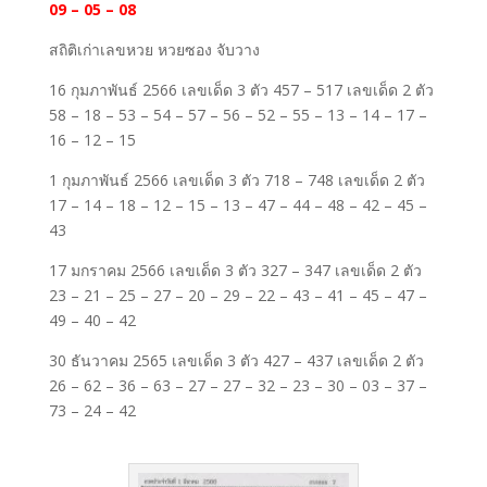
09 – 05 – 08
สถิติเก่าเลขหวย หวยซอง จับวาง
16 กุมภาพันธ์ 2566 เลขเด็ด 3 ตัว 457 – 517 เลขเด็ด 2 ตัว
58 – 18 – 53 – 54 – 57 – 56 – 52 – 55 – 13 – 14 – 17 –
16 – 12 – 15
1 กุมภาพันธ์ 2566 เลขเด็ด 3 ตัว 718 – 748 เลขเด็ด 2 ตัว
17 – 14 – 18 – 12 – 15 – 13 – 47 – 44 – 48 – 42 – 45 –
43
17 มกราคม 2566 เลขเด็ด 3 ตัว 327 – 347 เลขเด็ด 2 ตัว
23 – 21 – 25 – 27 – 20 – 29 – 22 – 43 – 41 – 45 – 47 –
49 – 40 – 42
30 ธันวาคม 2565 เลขเด็ด 3 ตัว 427 – 437 เลขเด็ด 2 ตัว
26 – 62 – 36 – 63 – 27 – 27 – 32 – 23 – 30 – 03 – 37 –
73 – 24 – 42