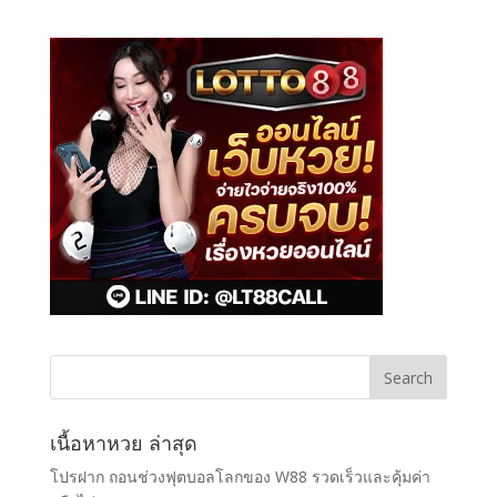
เนื้อหาหวย ล่าสุด
โปรฝาก ถอนช่วงฟุตบอลโลกของ W88 รวดเร็วและคุ้มค่า