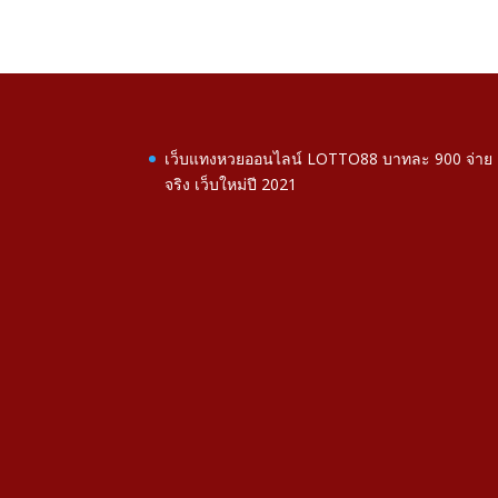
เว็บแทงหวยออนไลน์ LOTTO88 บาทละ 900 จ่าย
จริง เว็บใหม่ปี 2021