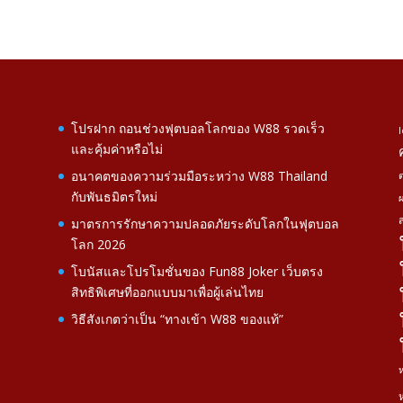
โปรฝาก ถอนช่วงฟุตบอลโลกของ W88 รวดเร็ว
l
และคุ้มค่าหรือไม่
อนาคตของความร่วมมือระหว่าง W88 Thailand
กับพันธมิตรใหม่
มาตรการรักษาความปลอดภัยระดับโลกในฟุตบอล
โลก 2026
โบนัสและโปรโมชั่นของ Fun88 Joker เว็บตรง
สิทธิพิเศษที่ออกแบบมาเพื่อผู้เล่นไทย
วิธีสังเกตว่าเป็น “ทางเข้า W88 ของแท้”
ห
ห