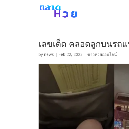
เลขเด็ด คลอดลูกบนรถแท็
by
news
|
Feb 22, 2023
|
ข่าวหวยออนไลน์