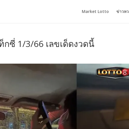
Market Lotto
ข่าวหว
กซี่ 1/3/66 เลขเด็ดงวดนี้