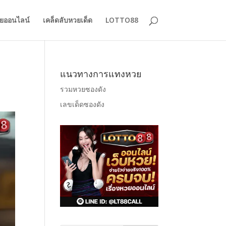
ยออนไลน์
เคล็ดลับหวยเด็ด
LOTTO88
แนวทางการแทงหวย
รวมหวยซองดัง
เลขเด็ดซองดัง