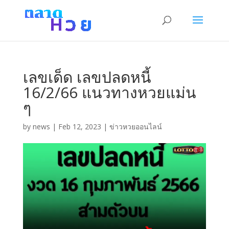
เลขเด็ด เลขปลดหนี้
16/2/66 แนวทางหวยแม่น
ๆ
by
news
|
Feb 12, 2023
|
ข่าวหวยออนไลน์