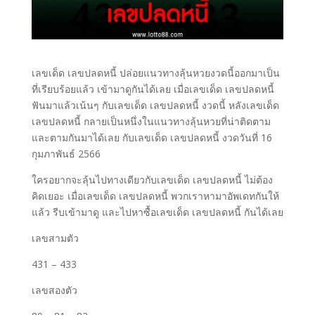
เลขเด็ด เลขปลดหนี้ ปล่อยแนวทางลุ้นหวยงวดนี้ออกมาเป็น
ที่เรียบร้อยแล้ว เข้ามาดูกันได้เลย เมื่อเลขเด็ด เลขปลดหนี้
ฟันมาแล้วเน้นๆ กับเลขเด็ด เลขปลดหนี้ งวดนี้ หลังเลขเด็ด
เลขปลดหนี้ กลายเป็นหนึ่งในแนวทางลุ้นหวยที่น่าติดตาม
และตามกันมาได้เลย กับเลขเด็ด เลขปลดหนี้ งวดวันที่ 16
กุมภาพันธ์ 2566
ใครอยากจะลุ้นไปทางเดียวกับเลขเด็ด เลขปลดหนี้ ไม่ต้อง
คิดเยอะ เมื่อเลขเด็ด เลขปลดหนี้ พวกเราหามาอัพเดทกันให้
แล้ว รีบเข้ามาดู และไปหาซื้อเลขเด็ด เลขปลดหนี้ กันได้เลย
เลขสามตัว
431 – 433
เลขสองตัว