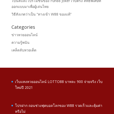
โบนัสและโปรโมชั่นของ Fun88 Joker เว็บตรง สิทธิพิเศษที่
ออกแบบมาเพื่อผู้เล่นไทย
วิธีสังเกตว่าเป็น “ทางเข้า W88 ของแท้”
Categories
ข่าวหวยออนไลน์
ความรู้พนัน
เคล็ดลับหวยเด็ด
เว็บแทงหวยออนไลน์ LOTTO88 บาทละ 900 จ่ายจริง เว็บ
ใหม่ปี 2021
โปรฝาก ถอนช่วงฟุตบอลโลกของ W88 รวดเร็วและคุ้มค่า
หรือไม่