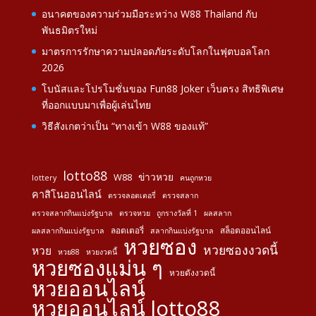
อนาคตของความร่วมมือระหว่าง W88 Thailand กับ
พันธมิตรใหม่
มาตรการรักษาความปลอดภัยระดับโลกในฟุตบอลโลก
2026
โบนัสและโปรโมชั่นของ Fun88 Joker เว็บตรง สิทธิพิเศษ
ที่ออกแบบมาเพื่อผู้เล่นไทย
วิธีสังเกตว่าเป็น “ทางเข้า W88 ของแท้”
lotto88
ข่าวหวย
W88
lottery
คนถูกหวย
คาสิโนออนไลน์
ตรวจลอตเตอรี่
ตรวจสลาก
ตรวจสลากกินแบ่งรัฐบาล
ตรวจหวย
ถูกรางวัลที่ 1
ผลสลาก
ลอตเตอรี่
สล็อตออนไลน์
ผลสลากกินแบ่งรัฐบาล
สลากกินแบ่งรัฐบาล
หวยซอง
หวยซองงวดนี้
หวย
หวย88
หวยงวดนี้
หวยซองแม่น ๆ
หวยดังงวดนี้
หวยออนไลน์
หวยออนไลน์ lotto88