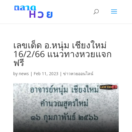
เลขเด็ด อ.หนุ่ม เชียงใหม่
16/2/66 แนวทางหวยแจก
ฟรี
by
news
|
Feb 11, 2023
|
ข่าวหวยออนไลน์