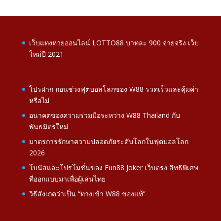
เว็บแทงหวยออนไลน์ LOTTO88 บาทละ 900 จ่ายจริง เว็บ
ใหม่ปี 2021
โปรฝาก ถอนช่วงฟุตบอลโลกของ W88 รวดเร็วและคุ้มค่า
หรือไม่
อนาคตของความร่วมมือระหว่าง W88 Thailand กับ
พันธมิตรใหม่
มาตรการรักษาความปลอดภัยระดับโลกในฟุตบอลโลก
2026
โบนัสและโปรโมชั่นของ Fun88 Joker เว็บตรง สิทธิพิเศษ
ที่ออกแบบมาเพื่อผู้เล่นไทย
วิธีสังเกตว่าเป็น “ทางเข้า W88 ของแท้”