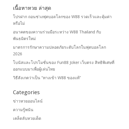
เนื้อหาหวย ล่าสุด
โปรฝาก ถอนช่วงฟุตบอลโลกของ W88 รวดเร็วและคุ้มค่า
หรือไม่
อนาคตของความร่วมมือระหว่าง W88 Thailand กับ
พันธมิตรใหม่
มาตรการรักษาความปลอดภัยระดับโลกในฟุตบอลโลก
2026
โบนัสและโปรโมชั่นของ Fun88 Joker เว็บตรง สิทธิพิเศษที่
ออกแบบมาเพื่อผู้เล่นไทย
วิธีสังเกตว่าเป็น “ทางเข้า W88 ของแท้”
Categories
ข่าวหวยออนไลน์
ความรู้พนัน
เคล็ดลับหวยเด็ด