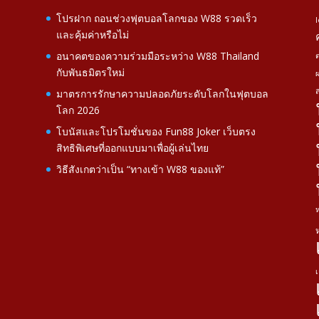
โปรฝาก ถอนช่วงฟุตบอลโลกของ W88 รวดเร็ว
l
และคุ้มค่าหรือไม่
อนาคตของความร่วมมือระหว่าง W88 Thailand
กับพันธมิตรใหม่
มาตรการรักษาความปลอดภัยระดับโลกในฟุตบอล
โลก 2026
โบนัสและโปรโมชั่นของ Fun88 Joker เว็บตรง
สิทธิพิเศษที่ออกแบบมาเพื่อผู้เล่นไทย
วิธีสังเกตว่าเป็น “ทางเข้า W88 ของแท้”
ห
ห