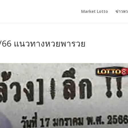
Market Lotto
ข่าวหว
/1/66 แนวทางหวยพารวย