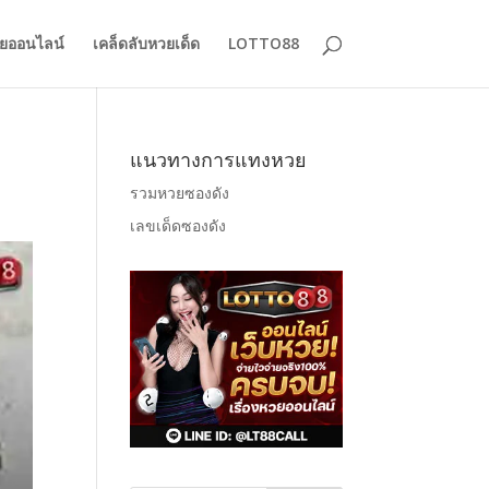
ยออนไลน์
เคล็ดลับหวยเด็ด
LOTTO88
แนวทางการแทงหวย
รวมหวยซองดัง
เลขเด็ดซองดัง