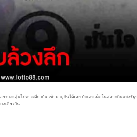
อยากจะลุ้นไปทางเดียวกัน เข้ามาดูกันได้เลย กับเลขเด็ดในสลากกินแบ่งรั
ทางเดียวกัน