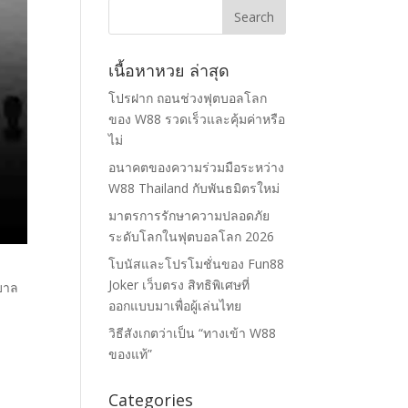
เนื้อหาหวย ล่าสุด
โปรฝาก ถอนช่วงฟุตบอลโลก
ของ W88 รวดเร็วและคุ้มค่าหรือ
ไม่
อนาคตของความร่วมมือระหว่าง
W88 Thailand กับพันธมิตรใหม่
มาตรการรักษาความปลอดภัย
ระดับโลกในฟุตบอลโลก 2026
โบนัสและโปรโมชั่นของ Fun88
Joker เว็บตรง สิทธิพิเศษที่
ฐบาล
ออกแบบมาเพื่อผู้เล่นไทย
วิธีสังเกตว่าเป็น “ทางเข้า W88
ของแท้”
Categories