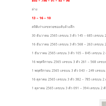
893 – 796 – 91 – 93 – 96
ล่าง
13 – 16 – 10
สถิติเก่าเลขหวยซองลับล้วงลึก
30 ธันวาคม 2565 เลขบน 3 ตัว 145 – 685 เลขบน 2 
16 ธันวาคม 2565 เลขบน 3 ตัว 568 – 263 เลขบน 2 
1 ธันวาคม 2565 เลขบน 3 ตัว 105 – 845 เลขบน 2 ต
16 พฤศจิกายน 2565 เลขบน 3 ตัว 261 – 568 เลขบน 
1 พฤศจิกายน 2565 เลขบน 3 ตัว 043 – 249 เลขบน 2
16 ตุลาคม 2565 เลขบน 3 ตัว 382 – 785 เลขบน 2 ต
1 ตุลาคม 2565 เลขบน 3 ตัว 091 – 394 เลขบน 2 ตัว