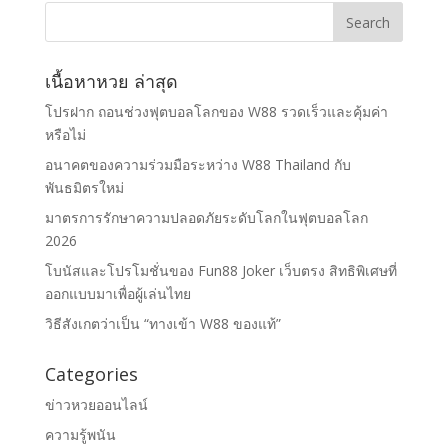
เนื้อหาหวย ล่าสุด
โปรฝาก ถอนช่วงฟุตบอลโลกของ W88 รวดเร็วและคุ้มค่า
หรือไม่
อนาคตของความร่วมมือระหว่าง W88 Thailand กับ
พันธมิตรใหม่
มาตรการรักษาความปลอดภัยระดับโลกในฟุตบอลโลก
2026
โบนัสและโปรโมชั่นของ Fun88 Joker เว็บตรง สิทธิพิเศษที่
ออกแบบมาเพื่อผู้เล่นไทย
วิธีสังเกตว่าเป็น “ทางเข้า W88 ของแท้”
Categories
ข่าวหวยออนไลน์
ความรู้พนัน