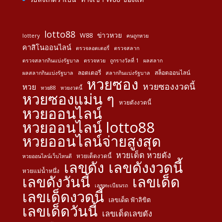
lotto88
ข่าวหวย
W88
lottery
คนถูกหวย
คาสิโนออนไลน์
ตรวจลอตเตอรี่
ตรวจสลาก
ตรวจสลากกินแบ่งรัฐบาล
ตรวจหวย
ถูกรางวัลที่ 1
ผลสลาก
ลอตเตอรี่
สล็อตออนไลน์
ผลสลากกินแบ่งรัฐบาล
สลากกินแบ่งรัฐบาล
หวยซอง
หวยซองงวดนี้
หวย
หวย88
หวยงวดนี้
หวยซองแม่น ๆ
หวยดังงวดนี้
หวยออนไลน์
หวยออนไลน์ lotto88
หวยออนไลน์จ่ายสูงสุด
หวยเด็ด หวยดัง
หวยเด็ดงวดนี้
หวยออนไลน์เว็บไหนดี
เลขดัง
เลขดังงวดนี้
หวยแม่น้ำหนึ่ง
เลขดังวันนี้
เลขเด็ด
เลขทะเบียนรถ
เลขเด็ดงวดนี้
เลขเด็ด ฟ้าลิขิต
เลขเด็ดวันนี้
เลขเด็ดเลขดัง