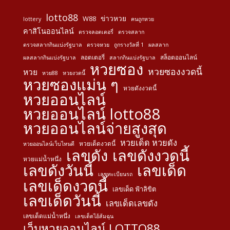
lotto88
ข่าวหวย
W88
lottery
คนถูกหวย
คาสิโนออนไลน์
ตรวจลอตเตอรี่
ตรวจสลาก
ตรวจสลากกินแบ่งรัฐบาล
ตรวจหวย
ถูกรางวัลที่ 1
ผลสลาก
ลอตเตอรี่
สล็อตออนไลน์
ผลสลากกินแบ่งรัฐบาล
สลากกินแบ่งรัฐบาล
หวยซอง
หวยซองงวดนี้
หวย
หวย88
หวยงวดนี้
หวยซองแม่น ๆ
หวยดังงวดนี้
หวยออนไลน์
หวยออนไลน์ lotto88
หวยออนไลน์จ่ายสูงสุด
หวยเด็ด หวยดัง
หวยเด็ดงวดนี้
หวยออนไลน์เว็บไหนดี
เลขดัง
เลขดังงวดนี้
หวยแม่น้ำหนึ่ง
เลขดังวันนี้
เลขเด็ด
เลขทะเบียนรถ
เลขเด็ดงวดนี้
เลขเด็ด ฟ้าลิขิต
เลขเด็ดวันนี้
เลขเด็ดเลขดัง
เลขเด็ดแม่น้ำหนึ่ง
เลขเด็ดไอ้ส้มฉุน
เว็บหวยออนไลน์ LOTTO88