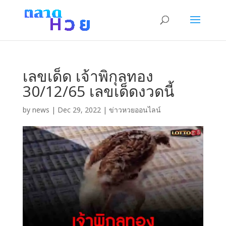
เลขเด็ด เจ้าพิกุลทอง
30/12/65 เลขเด็ดงวดนี้
by
news
|
Dec 29, 2022
|
ข่าวหวยออนไลน์