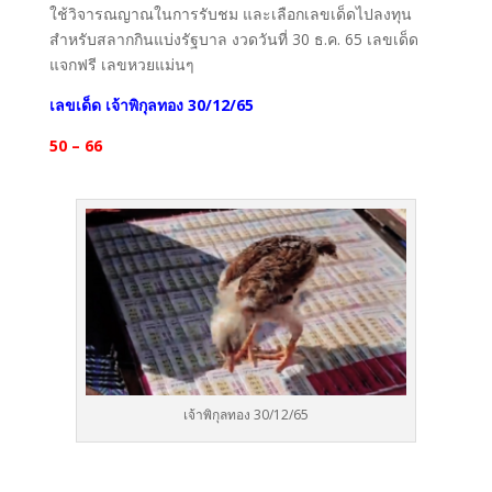
ใช้วิจารณญาณในการรับชม และเลือกเลขเด็ดไปลงทุน
สำหรับสลากกินแบ่งรัฐบาล งวดวันที่ 30 ธ.ค. 65 เลขเด็ด
แจกฟรี เลขหวยแม่นๆ
เลขเด็ด เจ้าพิกุลทอง 30/12/65
50 – 66
เจ้าพิกุลทอง 30/12/65