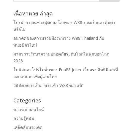
เนื้อหาหวย ล่าสุด
โปรฝาก ถอนช่วงฟุตบอลโลกของ W88 รวดเร็วและคุ้มค่า
หรือไม่
อนาคตของความร่วมมือระหว่าง W88 Thailand กับ
พันธมิตรใหม่
มาตรการรักษาความปลอดภัยระดับโลกในฟุตบอลโลก
2026
โบนัสและโปรโมชั่นของ Fun88 Joker เว็บตรง สิทธิพิเศษที่
ออกแบบมาเพื่อผู้เล่นไทย
วิธีสังเกตว่าเป็น “ทางเข้า W88 ของแท้”
Categories
ข่าวหวยออนไลน์
ความรู้พนัน
เคล็ดลับหวยเด็ด