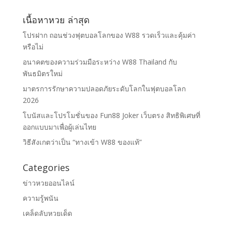
เนื้อหาหวย ล่าสุด
โปรฝาก ถอนช่วงฟุตบอลโลกของ W88 รวดเร็วและคุ้มค่า
หรือไม่
อนาคตของความร่วมมือระหว่าง W88 Thailand กับ
พันธมิตรใหม่
มาตรการรักษาความปลอดภัยระดับโลกในฟุตบอลโลก
2026
โบนัสและโปรโมชั่นของ Fun88 Joker เว็บตรง สิทธิพิเศษที่
ออกแบบมาเพื่อผู้เล่นไทย
วิธีสังเกตว่าเป็น “ทางเข้า W88 ของแท้”
Categories
ข่าวหวยออนไลน์
ความรู้พนัน
เคล็ดลับหวยเด็ด