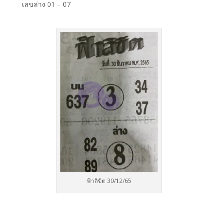
เลขล่าง 01 – 07
ฟ้าลิขิต 30/12/65