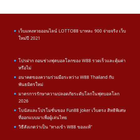
เว็บแทงหวยออนไลน์ LOTTO88 บาทละ 900 จ่ายจริง เว็บ
ใหม่ปี 2021
โปรฝาก ถอนช่วงฟุตบอลโลกของ W88 รวดเร็วและคุ้มค่า
หรือไม่
อนาคตของความร่วมมือระหว่าง W88 Thailand กับ
พันธมิตรใหม่
มาตรการรักษาความปลอดภัยระดับโลกในฟุตบอลโลก
2026
โบนัสและโปรโมชั่นของ Fun88 Joker เว็บตรง สิทธิพิเศษ
ที่ออกแบบมาเพื่อผู้เล่นไทย
วิธีสังเกตว่าเป็น “ทางเข้า W88 ของแท้”