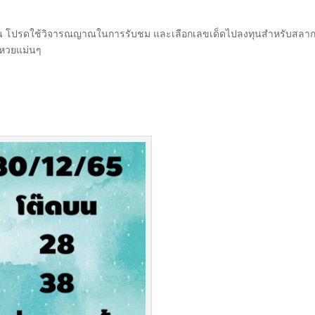
กัน โปรดใช้วิจารณญาณในการรับชม และเลือกเลขเด็ดไปลงทุนสำหรับสลาก
ลขหวยแม่นๆ