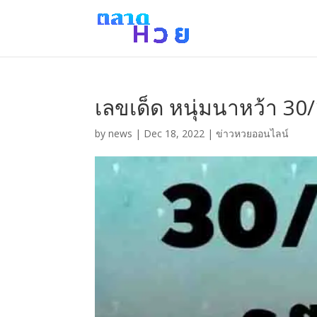
เลขเด็ด หนุ่มนาหว้า 
by
news
|
Dec 18, 2022
|
ข่าวหวยออนไลน์