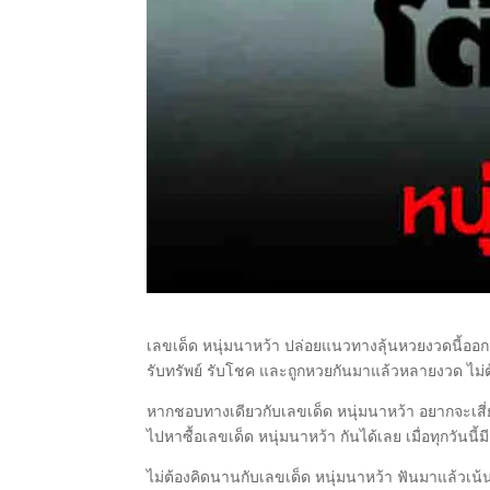
เลขเด็ด หนุ่มนาหว้า ปล่อยแนวทางลุ้นหวยงวดนี้ออกมา
รับทรัพย์ รับโชค และถูกหวยกันมาแล้วหลายงวด ไม่ต
หากชอบทางเดียวกับเลขเด็ด หนุ่มนาหว้า อยากจะเสี
ไปหาซื้อเลขเด็ด หนุ่มนาหว้า กันได้เลย เมื่อทุกวัน
ไม่ต้องคิดนานกับเลขเด็ด หนุ่มนาหว้า ฟันมาแล้วเน