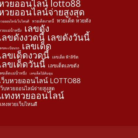
หวยออนไลน์ lotto88
หวยออนไลน์จ่ายสูงสุด
หวยเด็ด หวยดัง
หวยเด็ดงวดนี้
วยออนไลน์เว็บไหนดี
เลขดัง
วยแม่น้ำหนึ่ง
เลขดังงวดนี้
เลขดังวันนี้
เลขเด็ด
เลขทะเบียนรถ
เลขเด็ดงวดนี้
เลขเด็ด ฟ้าลิขิต
เลขเด็ดวันนี้
เลขเด็ดเลขดัง
ลขเด็ดแม่น้ำหนึ่ง
เลขเด็ดไอ้ส้มฉุน
เว็บหวยออนไลน์ LOTTO88
เว็บหวยออนไลน์จ่ายสูงสุด
แทงหวยออนไลน์
แทงหวยเว็บไหนดี