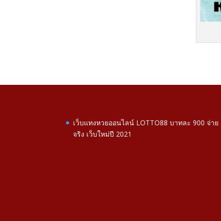
เว็บแทงหวยออนไลน์ LOTTO88 บาทละ 900 จ่าย
จริง เว็บใหม่ปี 2021