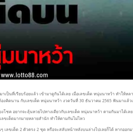
เป็นที่เรียบร้อยแล้ว เข้ามาดูกันได้เลย เมื่อเลขเด็ด หนุ่มนาหว้า ทำให้ห
้องคิดนาน กับเลขเด็ด หนุ่มนาหว้า งวดวันที่ 30 ธันวาคม 2565 ฟันมาแล้ว
่ยงโชค อยากจะลุ้นหวยไปทางเดียวกับเลขเด็ด หนุ่มนาหว้า ตามกันมาได้เลย
นี้มีเลขเด็ดมากมายหลายสำนัก ทำให้ตามกันไม่ไหว
้นๆ เลขเด็ด 2 ตัวตรง 2 ชุด หรือจะสลับหน้าหลังบนล่างไปเลยก็ได้ หากออกม