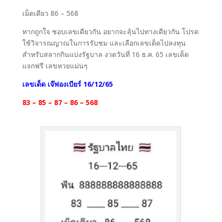
เม็ดเดียว 86 – 568
หากถูกใจ ชอบเลขเดียวกัน อยากจะลุ้นไปทางเดียวกัน โปรด
ใช้วิจารณญาณในการรับชม และเลือกเลขเด็ดไปลงทุน
สำหรับสลากกินแบ่งรัฐบาล งวดวันที่ 16 ธ.ค. 65 เลขเด็ด
แจกฟรี เลขหวยแม่นๆ
เลขเด็ด เจ๊ฟองเบียร์ 16/12/65
83 – 85 – 87 – 86 – 568