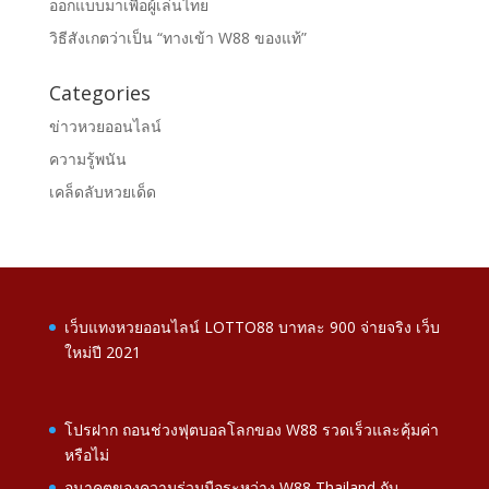
ออกแบบมาเพื่อผู้เล่นไทย
วิธีสังเกตว่าเป็น “ทางเข้า W88 ของแท้”
Categories
ข่าวหวยออนไลน์
ความรู้พนัน
เคล็ดลับหวยเด็ด
เว็บแทงหวยออนไลน์ LOTTO88 บาทละ 900 จ่ายจริง เว็บ
ใหม่ปี 2021
โปรฝาก ถอนช่วงฟุตบอลโลกของ W88 รวดเร็วและคุ้มค่า
หรือไม่
อนาคตของความร่วมมือระหว่าง W88 Thailand กับ