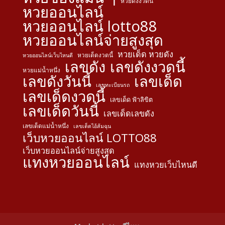
หวยดังงวดนี้
หวยออนไลน์
หวยออนไลน์ lotto88
หวยออนไลน์จ่ายสูงสุด
หวยเด็ด หวยดัง
หวยเด็ดงวดนี้
หวยออนไลน์เว็บไหนดี
เลขดัง
เลขดังงวดนี้
หวยแม่น้ำหนึ่ง
เลขดังวันนี้
เลขเด็ด
เลขทะเบียนรถ
เลขเด็ดงวดนี้
เลขเด็ด ฟ้าลิขิต
เลขเด็ดวันนี้
เลขเด็ดเลขดัง
เลขเด็ดแม่น้ำหนึ่ง
เลขเด็ดไอ้ส้มฉุน
เว็บหวยออนไลน์ LOTTO88
เว็บหวยออนไลน์จ่ายสูงสุด
แทงหวยออนไลน์
แทงหวยเว็บไหนดี