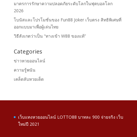
มาตรการรักษาความปลอดภัยระดับโลกในฟุตบอลโลก
2026
โบนัสและโปรโมชั่นของ Fun88 Joker เว็บตรง สิทธิพิเศษที่
ออกแบบมาเพื่อผู้เล่นไทย
วิธีสังเกตว่าเป็น “ทางเข้า W88 ของแท้”
Categories
ข่าวหวยออนไลน์
ความรู้พนัน
เคล็ดลับหวยเด็ด
เว็บแทงหวยออนไลน์ LOTTO88 บาทละ 900 จ่ายจริง เว็บ
ใหม่ปี 2021