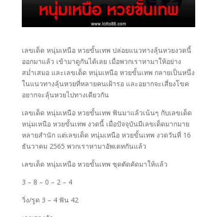
เลขเด็ด หนุ่มเหนือ หวยขั้นเทพ ปล่อยแนวทางลุ้นหวยงวดนี้
ออกมาแล้ว เข้ามาดูกันได้เลย เมื่อพวกเราหามาให้อย่าง
สม่ำเสมอ และเลขเด็ด หนุ่มเหนือ หวยขั้นเทพ กลายเป็นหนึ่ง
ในแนวทางลุ้นหวยที่หลายคนเฝ้ารอ และอยากจะเสี่ยงโขค
อยากจะลุ้นหวยไปทางเดียวกัน
เลขเด็ด หนุ่มเหนือ หวยขั้นเทพ ฟันมาแล้วเน้นๆ กับเลขเด็ด
หนุ่มเหนือ หวยขั้นเทพ งวดนี้ เมื่อปัจจุบันมีเลขเด็ดมากมาย
หลายสำนัก แต่เลขเด็ด หนุ่มเหนือ หวยขั้นเทพ งวดวันที่ 16
ธันวาคม 2565 พวกเราหามาอัพเดทกันแล้ว
เลขเด็ด หนุ่มเหนือ หวยขั้นเทพ ชุดตัดคัดมาให้แล้ว
3 – 8 – 0 – 2 – 4
วิ่ง/รูด 3 – 4 ฟัน 42