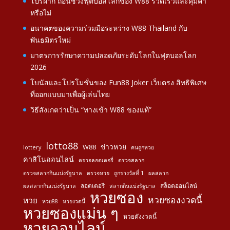
โปรฝาก ถอนช่วงฟุตบอลโลกของ W88 รวดเร็วและคุ้มค่า
หรือไม่
อนาคตของความร่วมมือระหว่าง W88 Thailand กับ
พันธมิตรใหม่
มาตรการรักษาความปลอดภัยระดับโลกในฟุตบอลโลก
2026
โบนัสและโปรโมชั่นของ Fun88 Joker เว็บตรง สิทธิพิเศษ
ที่ออกแบบมาเพื่อผู้เล่นไทย
วิธีสังเกตว่าเป็น “ทางเข้า W88 ของแท้”
lotto88
ข่าวหวย
W88
lottery
คนถูกหวย
คาสิโนออนไลน์
ตรวจลอตเตอรี่
ตรวจสลาก
ตรวจสลากกินแบ่งรัฐบาล
ตรวจหวย
ถูกรางวัลที่ 1
ผลสลาก
ลอตเตอรี่
สล็อตออนไลน์
ผลสลากกินแบ่งรัฐบาล
สลากกินแบ่งรัฐบาล
หวยซอง
หวยซองงวดนี้
หวย
หวย88
หวยงวดนี้
หวยซองแม่น ๆ
หวยดังงวดนี้
หวยออนไลน์