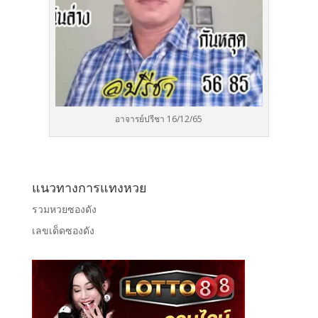
อาจารย์ปรีชา 16/12/65
แนวทางการแทงหวย
รวมหวยซองดัง
เลขเด็ดซองดัง