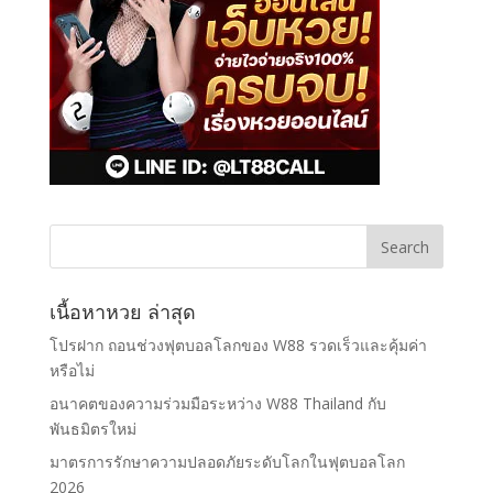
เนื้อหาหวย ล่าสุด
โปรฝาก ถอนช่วงฟุตบอลโลกของ W88 รวดเร็วและคุ้มค่า
หรือไม่
อนาคตของความร่วมมือระหว่าง W88 Thailand กับ
พันธมิตรใหม่
มาตรการรักษาความปลอดภัยระดับโลกในฟุตบอลโลก
2026