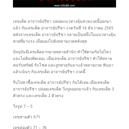
เลขเด็ด อาจารย์ปรีชา ปล่อยแนวทางลุ้นหวยงวดนี้ออกมา
แล้ว กับเลขเด็ด อาจารย์ปรีชา งวดวันที่ 16 ธันวาคม 2565
หลังจากเลขเด็ด อาจารย์ปรีชา กลายเป็นหนึ่งในแนวทางลุ้น
หวยที่มาแรง เมื่อมองไปยังหลายงวดหลังสุด
ปัจจุบันมีเลขเด็ดมากมายหลายสำนัก ทำให้ตามกันไม่ไหว
และไม่ต้องคิดเยอะ เมื่อเลขเด็ด อาจารย์ปรีชา ทำให้หลาย
คนรับทรัพย์ รับโชค และถูกหวยกันมาแล้วหลายงวด ฟันมา
แล้วเน้นๆ กับเลขเด็ด อาจารย์ปรีชา งวดนี้
รีบไปหาซื้อเลขเด็ด อาจารย์ปรีชา กันได้เลย เมื่อเลขเด็ด
อาจารย์ปรีชา ปล่อยเลขเด็ด วิ่งรูดออกมาแล้ว กับเลขเด็ด 3
ตัวตรง และเลขเด็ด 2 ตัวตรง
วิ่งรูด 7 – 5
เลขสามตัว 671
เลขสองตัว 71 – 76