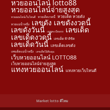
หวยออนไลน์ lotto88
หวยออนไลน์จ่ายสูงสุด
หวยเด็ด หวยดัง
หวยเด็ดงวดนี้
หวยออนไลน์เว็บไหนดี
เลขดัง
เลขดังงวดนี้
หวยแม่น้ำหนึ่ง
เลขดังวันนี้
เลขเด็ด
เลขทะเบียนรถ
เลขเด็ดงวดนี้
เลขเด็ด ฟ้าลิขิต
เลขเด็ดวันนี้
เลขเด็ดเลขดัง
เลขเด็ดแม่น้ำหนึ่ง
เลขเด็ดไอ้ส้มฉุน
เว็บหวยออนไลน์ LOTTO88
เว็บหวยออนไลน์จ่ายสูงสุด
แทงหวยออนไลน์
แทงหวยเว็บไหนดี
Market lotto ดีไหม