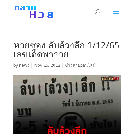
หวยซอง ลับล้วงลึก 1/12/65
เลขเด็ดพารวย
by
news
|
Nov 25, 2022
|
ข่าวหวยออนไลน์