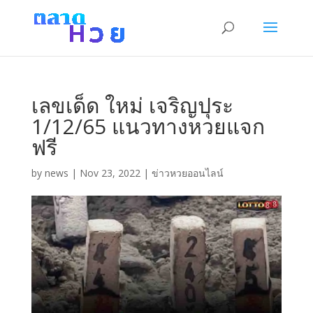
เลขเด็ด ใหม่ เจริญปุระ
1/12/65 แนวทางหวยแจก
ฟรี
by
news
|
Nov 23, 2022
|
ข่าวหวยออนไลน์