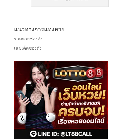
แนวทางการแทงหวย
รวมหวยซองดัง
เลขเด็ดซองดัง