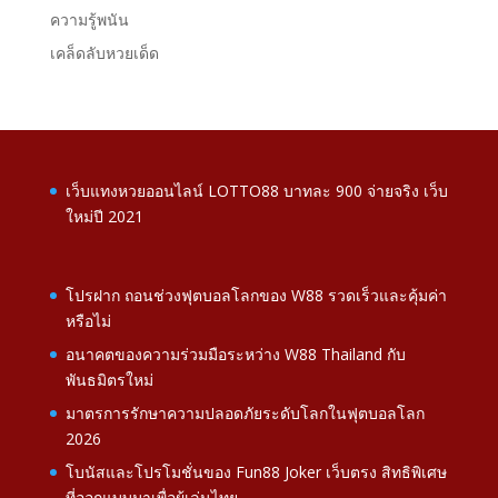
ความรู้พนัน
เคล็ดลับหวยเด็ด
เว็บแทงหวยออนไลน์ LOTTO88 บาทละ 900 จ่ายจริง เว็บ
ใหม่ปี 2021
โปรฝาก ถอนช่วงฟุตบอลโลกของ W88 รวดเร็วและคุ้มค่า
หรือไม่
อนาคตของความร่วมมือระหว่าง W88 Thailand กับ
พันธมิตรใหม่
มาตรการรักษาความปลอดภัยระดับโลกในฟุตบอลโลก
2026
โบนัสและโปรโมชั่นของ Fun88 Joker เว็บตรง สิทธิพิเศษ
ที่ออกแบบมาเพื่อผู้เล่นไทย