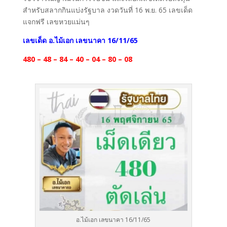
สำหรับสลากกินแบ่งรัฐบาล งวดวันที่ 16 พ.ย. 65 เลขเด็ด
แจกฟรี เลขหวยแม่นๆ
เลขเด็ด อ.ไม้เอก เลขนาคา 16/11/65
480 – 48 – 84 – 40 – 04 – 80 – 08
อ.ไม้เอก เลขนาคา 16/11/65