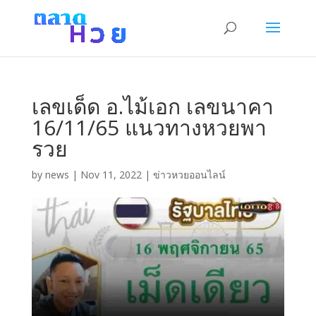
เลขเด็ด อ.ไม้เอก เลขนาคา
16/11/65 แนวทางหวยพา
รวย
by
news
|
Nov 11, 2022
|
ข่าวหวยออนไลน์