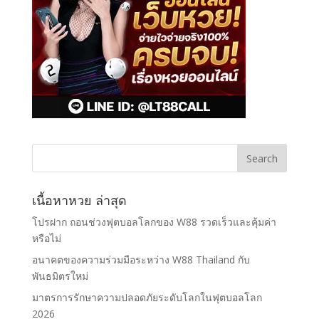
เนื้อหาหวย ล่าสุด
โปรฝาก ถอนช่วงฟุตบอลโลกของ W88 รวดเร็วและคุ้มค่า
หรือไม่
อนาคตของความร่วมมือระหว่าง W88 Thailand กับ
พันธมิตรใหม่
มาตรการรักษาความปลอดภัยระดับโลกในฟุตบอลโลก
2026