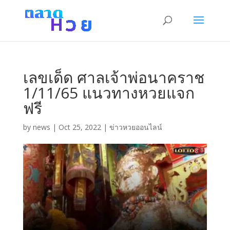
เลขเด็ด ศาลเจ้าพ่อนาคราช
1/11/65 แนวทางหวยแจก
ฟรี
by
news
|
Oct 25, 2022
|
ข่าวหวยออนไลน์