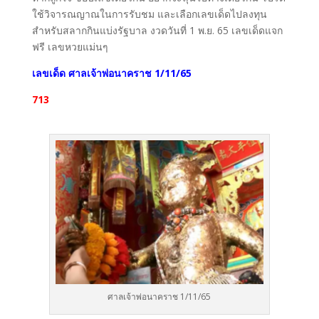
ใช้วิจารณญาณในการรับชม และเลือกเลขเด็ดไปลงทุน
สำหรับสลากกินแบ่งรัฐบาล งวดวันที่ 1 พ.ย. 65 เลขเด็ดแจก
ฟรี เลขหวยแม่นๆ
เลขเด็ด ศาลเจ้าพ่อนาคราช 1/11/65
713
ศาลเจ้าพ่อนาคราช 1/11/65