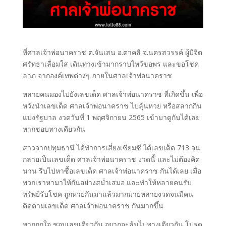
ที่ศาลเจ้าพ่อนาคราช ต.จันเสน อ.ตาคลี จ.นครสวรรค์ ผู้มีจิต
ศรัทธาเลื่อมใส เดินทางเข้ามากราบไหว้ขอพร และขอโชค
ลาภ จากองค์เทพต่างๆ ภายในศาลเจ้าพ่อนาคราช
หลายคนมองไปยังเลขเด็ด ศาลเจ้าพ่อนาคราช ที่เกิดขึ้น เพื่อ
หวังนำเลขเด็ด ศาลเจ้าพ่อนาคราช ไปลุ้นหวย หรือสลากกิน
แบ่งรัฐบาล งวดวันที่ 1 พฤศจิกายน 2565 เข้ามาดูกันได้เลย
หากชอบทางเดียวกัน
สาวจากปทุมธานี ได้ทำการเสี่ยงเซียมซี ได้เลขเด็ด 713 จน
กลายเป็นเลขเด็ด ศาลเจ้าพ่อนาคราช งวดนี้ และไม่ต้องคิด
นาน รีบไปหาซื้อเลขเด็ด ศาลเจ้าพ่อนาคราช กันได้เลย เมื่อ
พวกเราหามาให้กันอย่างสม่ำเสมอ และทำให้หลายคนรับ
ทรัพย์รับโชค ถูกหวยกันมาแล้วมากมายหลายงวดจนมีคน
ติดตามเลขเด็ด ศาลเจ้าพ่อนาคราช กันมากขึ้น
หากถูกใจ ชอบเลขเดียวกัน อยากจะลุ้นไปทางเดียวกัน โปรด