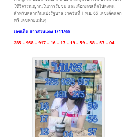
ใช้วิจารณญาณในการรับชม และเลือกเลขเด็ดไปลงทุน
สำหรับสลากกินแบ่งรัฐบาล งวดวันที่ 1 พ.ย. 65 เลขเด็ดแจก
ฟรี เลขหวยแม่นๆ
เลขเด็ด สาวสวนแตง 1/11/65
285 – 958 – 917 – 16 – 17 – 19 – 59 – 58 – 57 – 04