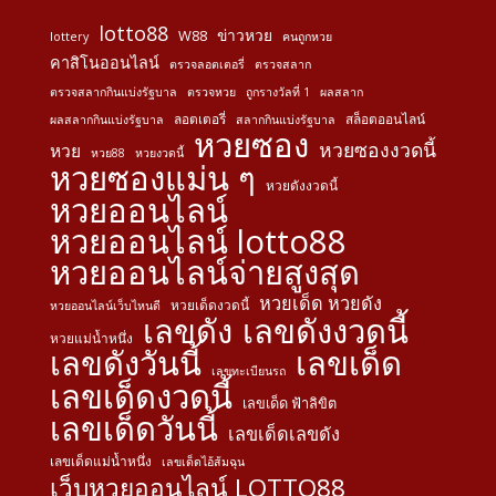
lotto88
ข่าวหวย
W88
lottery
คนถูกหวย
คาสิโนออนไลน์
ตรวจลอตเตอรี่
ตรวจสลาก
ตรวจสลากกินแบ่งรัฐบาล
ตรวจหวย
ถูกรางวัลที่ 1
ผลสลาก
ลอตเตอรี่
สล็อตออนไลน์
ผลสลากกินแบ่งรัฐบาล
สลากกินแบ่งรัฐบาล
หวยซอง
หวยซองงวดนี้
หวย
หวย88
หวยงวดนี้
หวยซองแม่น ๆ
หวยดังงวดนี้
หวยออนไลน์
หวยออนไลน์ lotto88
หวยออนไลน์จ่ายสูงสุด
หวยเด็ด หวยดัง
หวยเด็ดงวดนี้
หวยออนไลน์เว็บไหนดี
เลขดัง
เลขดังงวดนี้
หวยแม่น้ำหนึ่ง
เลขดังวันนี้
เลขเด็ด
เลขทะเบียนรถ
เลขเด็ดงวดนี้
เลขเด็ด ฟ้าลิขิต
เลขเด็ดวันนี้
เลขเด็ดเลขดัง
เลขเด็ดแม่น้ำหนึ่ง
เลขเด็ดไอ้ส้มฉุน
เว็บหวยออนไลน์ LOTTO88