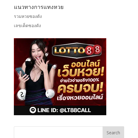
แนวทางการแทงหวย
รวมหวยซองดัง
เลขเด็ดซองดัง