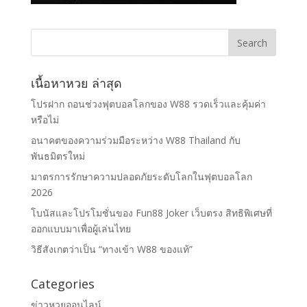
เนื้อหาหวย ล่าสุด
โปรฝาก ถอนช่วงฟุตบอลโลกของ W88 รวดเร็วและคุ้มค่า
หรือไม่
อนาคตของความร่วมมือระหว่าง W88 Thailand กับ
พันธมิตรใหม่
มาตรการรักษาความปลอดภัยระดับโลกในฟุตบอลโลก
2026
โบนัสและโปรโมชั่นของ Fun88 Joker เว็บตรง สิทธิพิเศษที่
ออกแบบมาเพื่อผู้เล่นไทย
วิธีสังเกตว่าเป็น “ทางเข้า W88 ของแท้”
Categories
ข่าวหวยออนไลน์