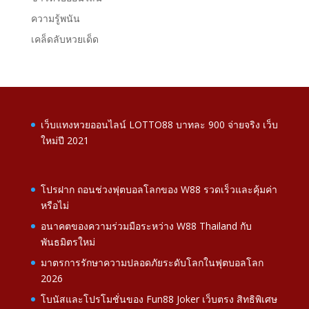
ความรู้พนัน
เคล็ดลับหวยเด็ด
เว็บแทงหวยออนไลน์ LOTTO88 บาทละ 900 จ่ายจริง เว็บ
ใหม่ปี 2021
โปรฝาก ถอนช่วงฟุตบอลโลกของ W88 รวดเร็วและคุ้มค่า
หรือไม่
อนาคตของความร่วมมือระหว่าง W88 Thailand กับ
พันธมิตรใหม่
มาตรการรักษาความปลอดภัยระดับโลกในฟุตบอลโลก
2026
โบนัสและโปรโมชั่นของ Fun88 Joker เว็บตรง สิทธิพิเศษ