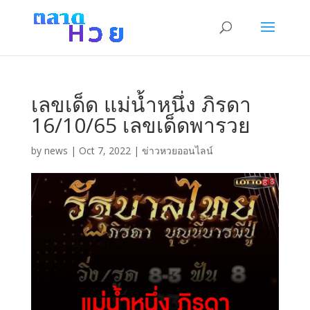
เลขเด็ด แม่น้ำหนึ่ง ภิรดา
16/10/65 เลขเด็ดพารวย
by
news
|
Oct 7, 2022
|
ข่าวหวยออนไลน์