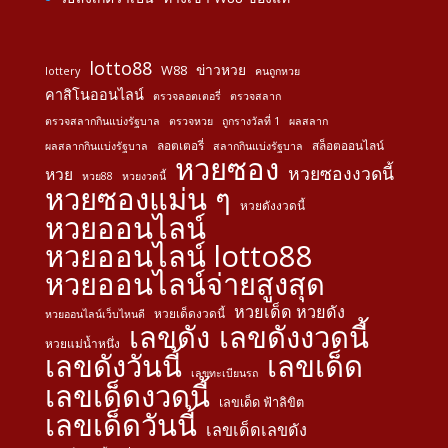
lotto88
ข่าวหวย
W88
lottery
คนถูกหวย
คาสิโนออนไลน์
ตรวจลอตเตอรี่
ตรวจสลาก
ตรวจสลากกินแบ่งรัฐบาล
ตรวจหวย
ถูกรางวัลที่ 1
ผลสลาก
ลอตเตอรี่
สล็อตออนไลน์
ผลสลากกินแบ่งรัฐบาล
สลากกินแบ่งรัฐบาล
หวยซอง
หวยซองงวดนี้
หวย
หวย88
หวยงวดนี้
หวยซองแม่น ๆ
หวยดังงวดนี้
หวยออนไลน์
หวยออนไลน์ lotto88
หวยออนไลน์จ่ายสูงสุด
หวยเด็ด หวยดัง
หวยเด็ดงวดนี้
หวยออนไลน์เว็บไหนดี
เลขดัง
เลขดังงวดนี้
หวยแม่น้ำหนึ่ง
เลขดังวันนี้
เลขเด็ด
เลขทะเบียนรถ
เลขเด็ดงวดนี้
เลขเด็ด ฟ้าลิขิต
เลขเด็ดวันนี้
เลขเด็ดเลขดัง