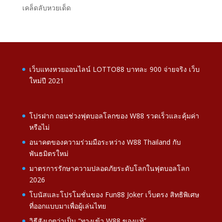
เคล็ดลับหวยเด็ด
เว็บแทงหวยออนไลน์ LOTTO88 บาทละ 900 จ่ายจริง เว็บ
ใหม่ปี 2021
โปรฝาก ถอนช่วงฟุตบอลโลกของ W88 รวดเร็วและคุ้มค่า
หรือไม่
อนาคตของความร่วมมือระหว่าง W88 Thailand กับ
พันธมิตรใหม่
มาตรการรักษาความปลอดภัยระดับโลกในฟุตบอลโลก
2026
โบนัสและโปรโมชั่นของ Fun88 Joker เว็บตรง สิทธิพิเศษ
ที่ออกแบบมาเพื่อผู้เล่นไทย
วิธีสังเกตว่าเป็น “ทางเข้า W88 ของแท้”