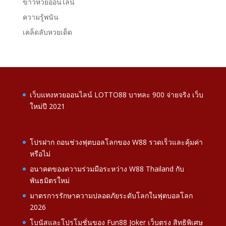
ข่าวหวยออนไลน์
ความรู้พนัน
เคล็ดลับหวยเด็ด
เว็บแทงหวยออนไลน์ LOTTO88 บาทละ 900 จ่ายจริง เว็บ
ใหม่ปี 2021
โปรฝาก ถอนช่วงฟุตบอลโลกของ W88 รวดเร็วและคุ้มค่า
หรือไม่
อนาคตของความร่วมมือระหว่าง W88 Thailand กับ
พันธมิตรใหม่
มาตรการรักษาความปลอดภัยระดับโลกในฟุตบอลโลก
2026
โบนัสและโปรโมชั่นของ Fun88 Joker เว็บตรง สิทธิพิเศษ