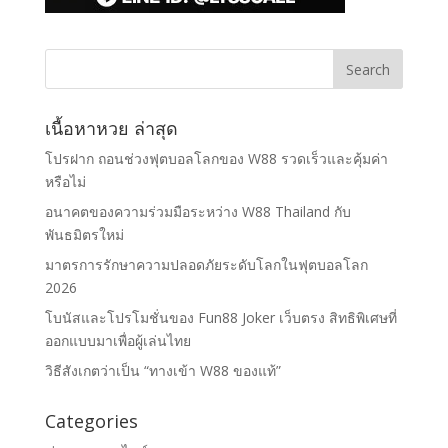
เนื้อหาหวย ล่าสุด
โปรฝาก ถอนช่วงฟุตบอลโลกของ W88 รวดเร็วและคุ้มค่า
หรือไม่
อนาคตของความร่วมมือระหว่าง W88 Thailand กับ
พันธมิตรใหม่
มาตรการรักษาความปลอดภัยระดับโลกในฟุตบอลโลก
2026
โบนัสและโปรโมชั่นของ Fun88 Joker เว็บตรง สิทธิพิเศษที่
ออกแบบมาเพื่อผู้เล่นไทย
วิธีสังเกตว่าเป็น “ทางเข้า W88 ของแท้”
Categories