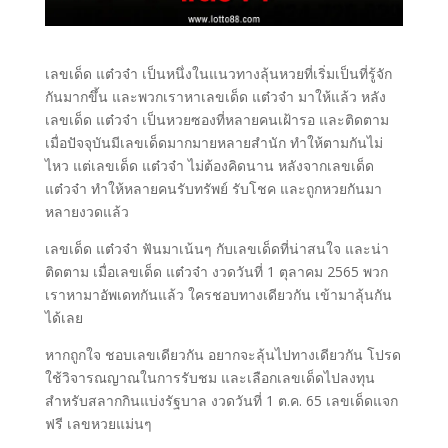
เลขเด็ด แต๋วจ๋า เป็นหนึ่งในแนวทางลุ้นหวยที่เริ่มเป็นที่รู้จัก
กันมากขึ้น และพวกเราหาเลขเด็ด แต๋วจ๋า มาให้แล้ว หลัง
เลขเด็ด แต๋วจ๋า เป็นหวยซองที่หลายคนเฝ้ารอ และติดตาม
เมื่อปัจจุบันมีเลขเด็ดมากมายหลายสำนัก ทำให้ตามกันไม่
ไหว แต่เลขเด็ด แต๋วจ๋า ไม่ต้องคิดนาน หลังจากเลขเด็ด
แต๋วจ๋า ทำให้หลายคนรับทรัพย์ รับโชค และถูกหวยกันมา
หลายงวดแล้ว
เลขเด็ด แต๋วจ๋า ฟันมาเน้นๆ กับเลขเด็ดที่น่าสนใจ และน่า
ติดตาม เมื่อเลขเด็ด แต๋วจ๋า งวดวันที่ 1 ตุลาคม 2565 พวก
เราหามาอัพเดทกันแล้ว ใครชอบทางเดียวกัน เข้ามาลุ้นกัน
ได้เลย
หากถูกใจ ชอบเลขเดียวกัน อยากจะลุ้นไปทางเดียวกัน โปรด
ใช้วิจารณญาณในการรับชม และเลือกเลขเด็ดไปลงทุน
สำหรับสลากกินแบ่งรัฐบาล งวดวันที่ 1 ต.ค. 65 เลขเด็ดแจก
ฟรี เลขหวยแม่นๆ