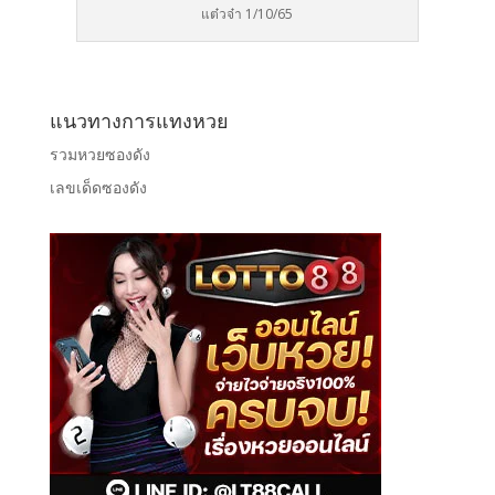
แต๋วจ๋า 1/10/65
แนวทางการแทงหวย
รวมหวยซองดัง
เลขเด็ดซองดัง